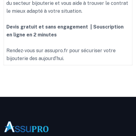
du secteur bijouterie et vous aide à trouver le contrat
le mieux adapté à votre situation.
Devis gratuit et sans engagement | Souscription
en ligne en 2 minutes
Rendez-vous sur assupro.fr pour sécuriser votre
bijouterie des aujourd’hui.