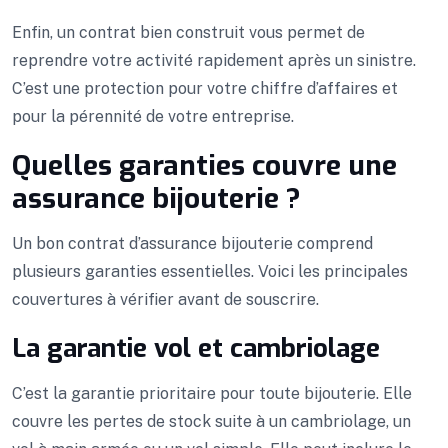
Enfin, un contrat bien construit vous permet de
reprendre votre activité rapidement après un sinistre.
C’est une protection pour votre chiffre d’affaires et
pour la pérennité de votre entreprise.
Quelles garanties couvre une
assurance bijouterie ?
Un bon contrat d’assurance bijouterie comprend
plusieurs garanties essentielles. Voici les principales
couvertures à vérifier avant de souscrire.
La garantie vol et cambriolage
C’est la garantie prioritaire pour toute bijouterie. Elle
couvre les pertes de stock suite à un cambriolage, un