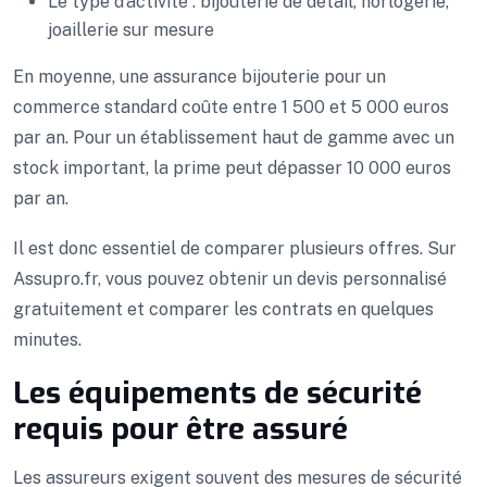
Le type d’activité : bijouterie de détail, horlogerie,
joaillerie sur mesure
En moyenne, une assurance bijouterie pour un
commerce standard coûte entre 1 500 et 5 000 euros
par an. Pour un établissement haut de gamme avec un
stock important, la prime peut dépasser 10 000 euros
par an.
Il est donc essentiel de comparer plusieurs offres. Sur
Assupro.fr, vous pouvez obtenir un devis personnalisé
gratuitement et comparer les contrats en quelques
minutes.
Les équipements de sécurité
requis pour être assuré
Les assureurs exigent souvent des mesures de sécurité