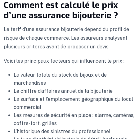
Comment est calculé le prix
d’une assurance bijouterie ?
Le tarif d’une assurance bijouterie dépend du profil de
risque de chaque commerce. Les assureurs analysent
plusieurs critères avant de proposer un devis.
Voici les principaux facteurs qui influencent le prix :
La valeur totale du stock de bijoux et de
marchandises
Le chiffre d’affaires annuel de la bijouterie
La surface et l’emplacement géographique du local
commercial
Les mesures de sécurité en place : alarme, caméras,
coffre-fort, grilles
L’historique des sinistres du professionnel