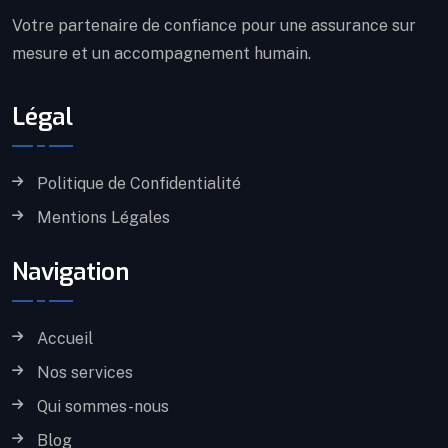
Votre partenaire de confiance pour une assurance sur
mesure et un accompagnement humain.
Légal
Politique de Confidentialité
Mentions Légales
Navigation
Accueil
Nos services
Qui sommes-nous
Blog