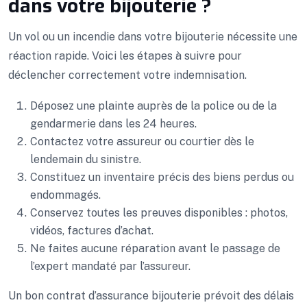
dans votre bijouterie ?
Un vol ou un incendie dans votre bijouterie nécessite une
réaction rapide. Voici les étapes à suivre pour
déclencher correctement votre indemnisation.
Déposez une plainte auprès de la police ou de la
gendarmerie dans les 24 heures.
Contactez votre assureur ou courtier dès le
lendemain du sinistre.
Constituez un inventaire précis des biens perdus ou
endommagés.
Conservez toutes les preuves disponibles : photos,
vidéos, factures d’achat.
Ne faites aucune réparation avant le passage de
l’expert mandaté par l’assureur.
Un bon contrat d’assurance bijouterie prévoit des délais