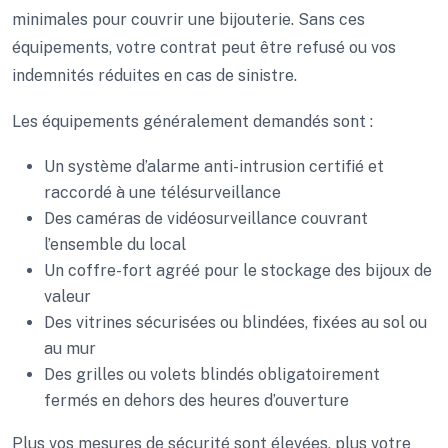
minimales pour couvrir une bijouterie. Sans ces
équipements, votre contrat peut être refusé ou vos
indemnités réduites en cas de sinistre.
Les équipements généralement demandés sont :
Un système d’alarme anti-intrusion certifié et
raccordé à une télésurveillance
Des caméras de vidéosurveillance couvrant
l’ensemble du local
Un coffre-fort agréé pour le stockage des bijoux de
valeur
Des vitrines sécurisées ou blindées, fixées au sol ou
au mur
Des grilles ou volets blindés obligatoirement
fermés en dehors des heures d’ouverture
Plus vos mesures de sécurité sont élevées, plus votre