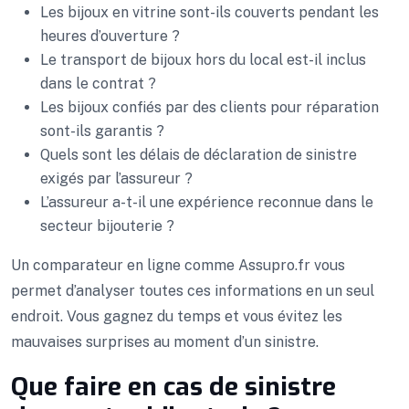
Les bijoux en vitrine sont-ils couverts pendant les
heures d’ouverture ?
Le transport de bijoux hors du local est-il inclus
dans le contrat ?
Les bijoux confiés par des clients pour réparation
sont-ils garantis ?
Quels sont les délais de déclaration de sinistre
exigés par l’assureur ?
L’assureur a-t-il une expérience reconnue dans le
secteur bijouterie ?
Un comparateur en ligne comme Assupro.fr vous
permet d’analyser toutes ces informations en un seul
endroit. Vous gagnez du temps et vous évitez les
mauvaises surprises au moment d’un sinistre.
Que faire en cas de sinistre