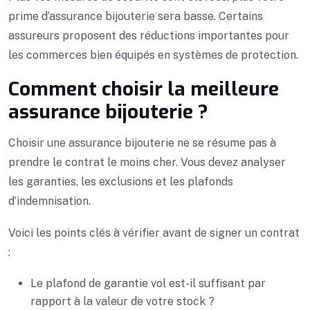
prime d’assurance bijouterie sera basse. Certains
assureurs proposent des réductions importantes pour
les commerces bien équipés en systèmes de protection.
Comment choisir la meilleure
assurance bijouterie ?
Choisir une assurance bijouterie ne se résume pas à
prendre le contrat le moins cher. Vous devez analyser
les garanties, les exclusions et les plafonds
d’indemnisation.
Voici les points clés à vérifier avant de signer un contrat
:
Le plafond de garantie vol est-il suffisant par
rapport à la valeur de votre stock ?