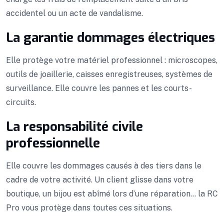
accidentel ou un acte de vandalisme.
La garantie dommages électriques
Elle protège votre matériel professionnel : microscopes,
outils de joaillerie, caisses enregistreuses, systèmes de
surveillance. Elle couvre les pannes et les courts-
circuits.
La responsabilité civile
professionnelle
Elle couvre les dommages causés à des tiers dans le
cadre de votre activité. Un client glisse dans votre
boutique, un bijou est abîmé lors d’une réparation… la RC
Pro vous protège dans toutes ces situations.