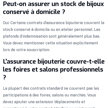
Peut-on assurer un stock de bijoux
conservé à domicile ?
Oui. Certains contrats d’assurance bijouterie couvrent le
stock conservé à domicile ou en atelier personnel. Les
plafonds d’indemnisation sont généralement plus bas.
Vous devez mentionner cette situation explicitement
lors de votre souscription.
L’assurance bijouterie couvre-t-elle
les foires et salons professionnels
?
La plupart des contrats standard ne couvrent pas les
participations à des foires, salons ou marchés. Vous
devez ajouter une extension ‘déplacements et