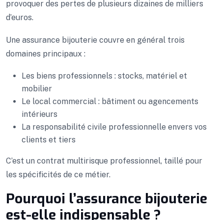
provoquer des pertes de plusieurs dizaines de milliers
d’euros.
Une assurance bijouterie couvre en général trois
domaines principaux :
Les biens professionnels : stocks, matériel et
mobilier
Le local commercial : bâtiment ou agencements
intérieurs
La responsabilité civile professionnelle envers vos
clients et tiers
C’est un contrat multirisque professionnel, taillé pour
les spécificités de ce métier.
Pourquoi l’assurance bijouterie
est-elle indispensable ?