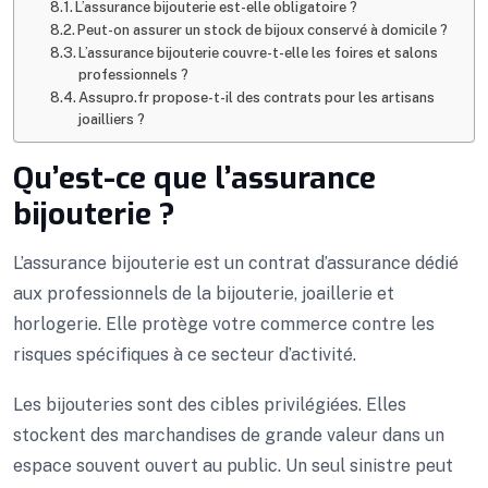
L’assurance bijouterie est-elle obligatoire ?
Peut-on assurer un stock de bijoux conservé à domicile ?
L’assurance bijouterie couvre-t-elle les foires et salons
professionnels ?
Assupro.fr propose-t-il des contrats pour les artisans
joailliers ?
Qu’est-ce que l’assurance
bijouterie ?
L’assurance bijouterie est un contrat d’assurance dédié
aux professionnels de la bijouterie, joaillerie et
horlogerie. Elle protège votre commerce contre les
risques spécifiques à ce secteur d’activité.
Les bijouteries sont des cibles privilégiées. Elles
stockent des marchandises de grande valeur dans un
espace souvent ouvert au public. Un seul sinistre peut