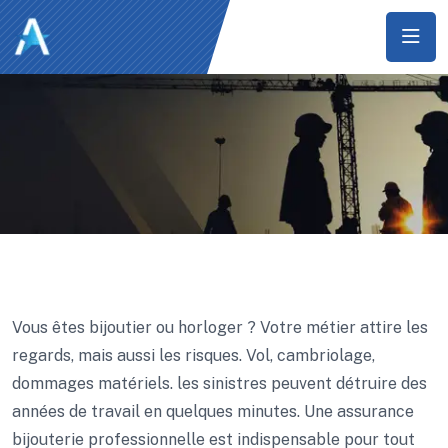
Vous êtes bijoutier ou horloger ? Votre métier attire les
regards, mais aussi les risques. Vol, cambriolage,
dommages matériels. les sinistres peuvent détruire des
années de travail en quelques minutes. Une assurance
bijouterie professionnelle est indispensable pour tout