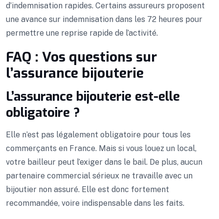
d’indemnisation rapides. Certains assureurs proposent
une avance sur indemnisation dans les 72 heures pour
permettre une reprise rapide de l’activité.
FAQ : Vos questions sur
l’assurance bijouterie
L’assurance bijouterie est-elle
obligatoire ?
Elle n’est pas légalement obligatoire pour tous les
commerçants en France. Mais si vous louez un local,
votre bailleur peut l’exiger dans le bail. De plus, aucun
partenaire commercial sérieux ne travaille avec un
bijoutier non assuré. Elle est donc fortement
recommandée, voire indispensable dans les faits.