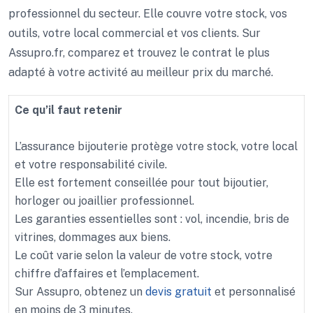
professionnel du secteur. Elle couvre votre stock, vos
outils, votre local commercial et vos clients. Sur
Assupro.fr, comparez et trouvez le contrat le plus
adapté à votre activité au meilleur prix du marché.
Ce qu’il faut retenir
L’assurance bijouterie protège votre stock, votre local
et votre responsabilité civile.
Elle est fortement conseillée pour tout bijoutier,
horloger ou joaillier professionnel.
Les garanties essentielles sont : vol, incendie, bris de
vitrines, dommages aux biens.
Le coût varie selon la valeur de votre stock, votre
chiffre d’affaires et l’emplacement.
Sur Assupro, obtenez un
devis gratuit
et personnalisé
en moins de 3 minutes.