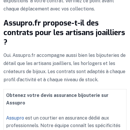
expositions’ à votre contrat. Vérifiez ce point avant
chaque déplacement avec vos collections.
Assupro.fr propose-t-il des
contrats pour les artisans joailliers
?
Oui. Assupro.fr accompagne aussi bien les bijouteries de
détail que les artisans joailliers, les horlogers et les
créateurs de bijoux. Les contrats sont adaptés à chaque
profil d’activité et à chaque niveau de stock.
Obtenez votre devis assurance bijouterie sur
Assupro
Assupro
est un courtier en assurance dédié aux
professionnels. Notre équipe connaît les spécificités