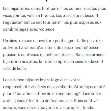
Les bijouteries comptent parmi les commerces les plus
visés par les vols en France. Les assureurs classent
régulièrement ce secteur parmi les plus exposés aux
cambriolages avec violence.
Un sinistre sans couverture peut signer la fin de votre
activité. La valeur d’un stock de bijoux peut dépasser
plusieurs centaines de milliers d’euros. Sans assurance
bijouterie adaptée, la reprise après un sinistre devient
très difficile.
L’assurance bijouterie protège aussi votre
responsabilité vis-à-vis de vos clients. Si un bijou confié
pour réparation est perdu ou endommagé dans votre
atelier, vous êtes tenu de l’indemniser. Sans contrat
adapté, vous devrez payer sur vos propres fonds.