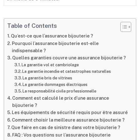
Table of Contents
Qu’est-ce que l’assurance bijouterie ?
Pourquoi l’assurance bijouterie est-elle
indispensable ?
Quelles garanties couvre une assurance bijouterie ?
La garantie vol et cambriolage
La garantie incendie et catastrophes naturelles
La garantie bris de vitrines
La garantie dommages électriques
La responsabilité civile professionnelle
Comment est calculé le prix d’une assurance
bijouterie ?
Les équipements de sécurité requis pour être assuré
Comment choisir la meilleure assurance bijouterie ?
Que faire en cas de sinistre dans votre bijouterie ?
FAQ : Vos questions sur l’assurance bijouterie