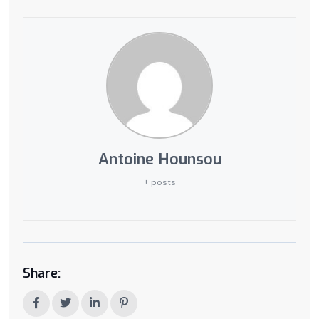
Antoine Hounsou
+ posts
Share: