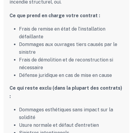
incendie structurel, oui.
Ce que prend en charge votre contrat :
Frais de remise en état de l’installation
défaillante
Dommages aux ouvrages tiers causés par le
sinistre
Frais de démolition et de reconstruction si
nécessaire
Défense juridique en cas de mise en cause
Ce qui reste exclu (dans la plupart des contrats)
:
Dommages esthétiques sans impact sur la
solidité
Usure normale et défaut d’entretien
Sinistres intentionnels