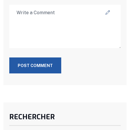
POST COMMENT
RECHERCHER