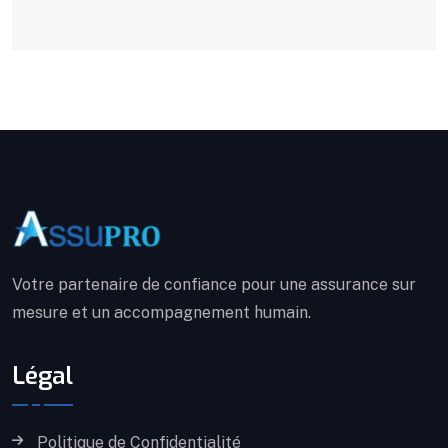
Votre partenaire de confiance pour une assurance sur
mesure et un accompagnement humain.
Légal
Politique de Confidentialité