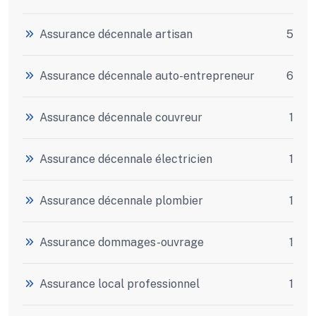
Assurance décennale artisan
5
Assurance décennale auto-entrepreneur
6
Assurance décennale couvreur
1
Assurance décennale électricien
1
Assurance décennale plombier
1
Assurance dommages-ouvrage
1
Assurance local professionnel
1