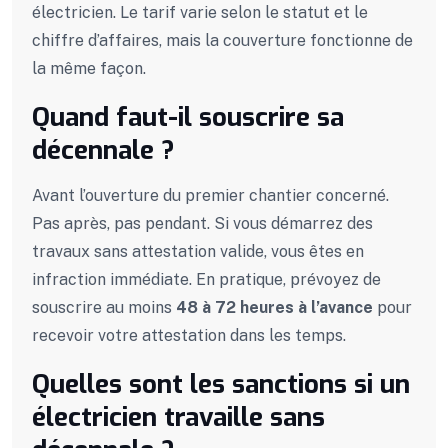
électricien. Le tarif varie selon le statut et le
chiffre d’affaires, mais la couverture fonctionne de
la même façon.
Quand faut-il souscrire sa
décennale ?
Avant l’ouverture du premier chantier concerné.
Pas après, pas pendant. Si vous démarrez des
travaux sans attestation valide, vous êtes en
infraction immédiate. En pratique, prévoyez de
souscrire au moins
48 à 72 heures à l’avance
pour
recevoir votre attestation dans les temps.
Quelles sont les sanctions si un
électricien travaille sans