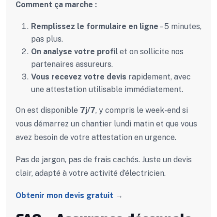
Comment ça marche :
Remplissez le formulaire en ligne
– 5 minutes,
pas plus.
On analyse votre profil
et on sollicite nos
partenaires assureurs.
Vous recevez votre devis
rapidement, avec
une attestation utilisable immédiatement.
On est disponible
7j/7
, y compris le week-end si
vous démarrez un chantier lundi matin et que vous
avez besoin de votre attestation en urgence.
Pas de jargon, pas de frais cachés. Juste un devis
clair, adapté à votre activité d’électricien.
Obtenir mon devis gratuit
→