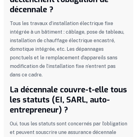
décennale ?
Tous les travaux d’installation électrique fixe
intégrée à un bâtiment : câblage, pose de tableau,
installation de chauffage électrique encastré,
domotique intégrée, etc. Les dépannages
ponctuels et le remplacement d’appareils sans
modification de l’installation fixe n’entrent pas
dans ce cadre.
La décennale couvre-t-elle tous
les statuts (EI, SARL, auto-
entrepreneur) ?
Oui, tous les statuts sont concernés par l’obligation
et peuvent souscrire une assurance décennale