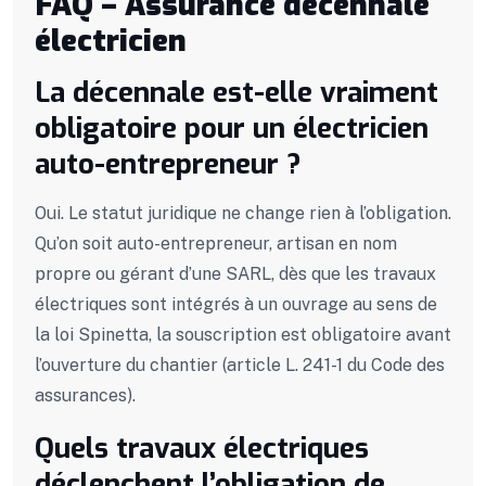
FAQ – Assurance décennale
électricien
La décennale est-elle vraiment
obligatoire pour un électricien
auto-entrepreneur ?
Oui. Le statut juridique ne change rien à l’obligation.
Qu’on soit auto-entrepreneur, artisan en nom
propre ou gérant d’une SARL, dès que les travaux
électriques sont intégrés à un ouvrage au sens de
la loi Spinetta, la souscription est obligatoire avant
l’ouverture du chantier (article L. 241-1 du Code des
assurances).
Quels travaux électriques
déclenchent l’obligation de