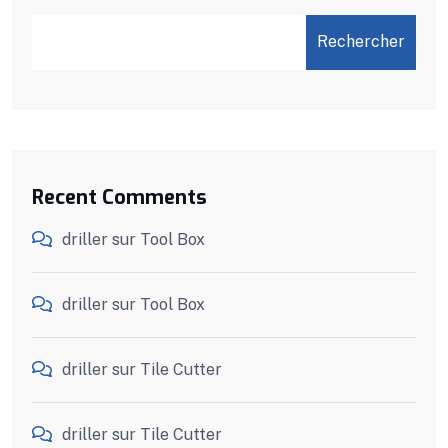
Rechercher
Recent Comments
driller
sur
Tool Box
driller
sur
Tool Box
driller
sur
Tile Cutter
driller
sur
Tile Cutter