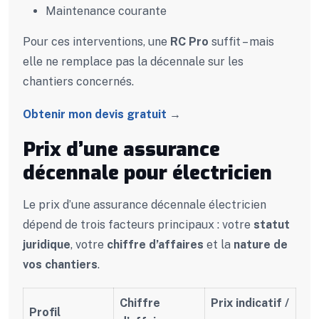
Maintenance courante
Pour ces interventions, une
RC Pro
suffit – mais
elle ne remplace pas la décennale sur les
chantiers concernés.
Obtenir mon devis gratuit
→
Prix d’une assurance
décennale pour électricien
Le prix d’une assurance décennale électricien
dépend de trois facteurs principaux : votre
statut
juridique
, votre
chiffre d’affaires
et la
nature de
vos chantiers
.
Chiffre
Prix indicatif /
Profil