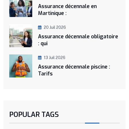
Assurance décennale en
Martinique :
20 Juil 2026
Assurance décennale obligatoire
: qui
13 Juil 2026
Assurance décennale piscine :
Tarifs
POPULAR TAGS