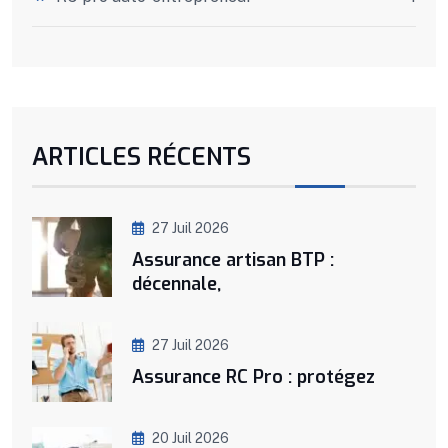
ARTICLES RÉCENTS
27 Juil 2026
Assurance artisan BTP :
décennale,
27 Juil 2026
Assurance RC Pro : protégez
20 Juil 2026