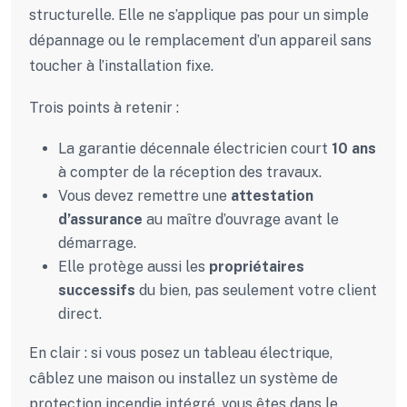
structurelle. Elle ne s’applique pas pour un simple
dépannage ou le remplacement d’un appareil sans
toucher à l’installation fixe.
Trois points à retenir :
La garantie décennale électricien court
10 ans
à compter de la réception des travaux.
Vous devez remettre une
attestation
d’assurance
au maître d’ouvrage avant le
démarrage.
Elle protège aussi les
propriétaires
successifs
du bien, pas seulement votre client
direct.
En clair : si vous posez un tableau électrique,
câblez une maison ou installez un système de
protection incendie intégré, vous êtes dans le