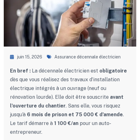
juin 15, 2026
Assurance décennale électricien
En bref :
La décennale électricien est
obligatoire
dès que vous réalisez des travaux d’installation
électrique intégrés à un ouvrage (neuf ou
rénovation lourde). Elle doit être souscrite
avant
l’ouverture du chantier
. Sans elle, vous risquez
jusqu’à
6 mois de prison et 75 000 € d’amende
.
Le tarif démarre à
1 100 €/an
pour un auto-
entrepreneur.