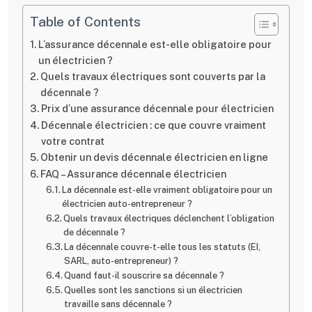
Table of Contents
L’assurance décennale est-elle obligatoire pour
un électricien ?
Quels travaux électriques sont couverts par la
décennale ?
Prix d’une assurance décennale pour électricien
Décennale électricien : ce que couvre vraiment
votre contrat
Obtenir un devis décennale électricien en ligne
FAQ – Assurance décennale électricien
La décennale est-elle vraiment obligatoire pour un
électricien auto-entrepreneur ?
Quels travaux électriques déclenchent l’obligation
de décennale ?
La décennale couvre-t-elle tous les statuts (EI,
SARL, auto-entrepreneur) ?
Quand faut-il souscrire sa décennale ?
Quelles sont les sanctions si un électricien
travaille sans décennale ?