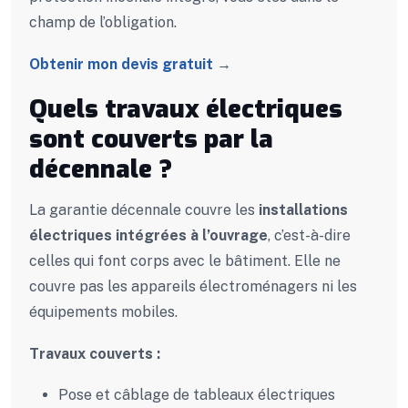
champ de l’obligation.
Obtenir mon devis gratuit
→
Quels travaux électriques
sont couverts par la
décennale ?
La garantie décennale couvre les
installations
électriques intégrées à l’ouvrage
, c’est-à-dire
celles qui font corps avec le bâtiment. Elle ne
couvre pas les appareils électroménagers ni les
équipements mobiles.
Travaux couverts :
Pose et câblage de tableaux électriques