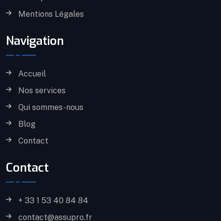
Mentions Légales
Navigation
Accueil
Nos services
Qui sommes-nous
Blog
Contact
Contact
+ 33 1 53 40 84 84
contact@assupro.fr