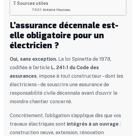
Sources utiles
Antoine Hounsou
L’assurance décennale est-
elle obligatoire pour un
électricien ?
Oui, sans exception.
La loi Spinetta de 1978,
codifiée à l’article
L. 241-1 du Code des
assurances
, impose à tout constructeur – dont les
électriciens – de souscrire une assurance de
responsabilité civile décennale avant d’ouvrir le
moindre chantier concerné.
Concrètement, l’obligation s’applique dès que vos
travaux électriques sont
intégrés à un ouvrage
:
construction neuve, extension, rénovation