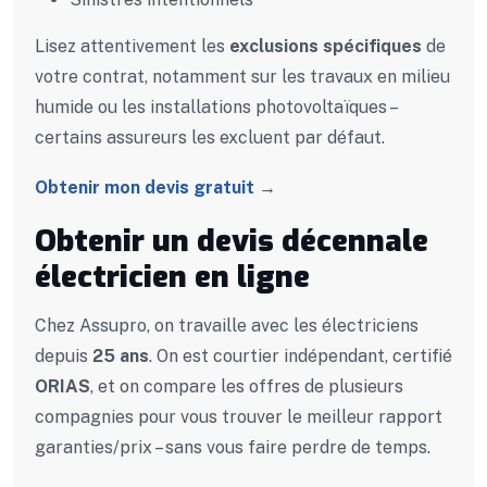
Lisez attentivement les
exclusions spécifiques
de
votre contrat, notamment sur les travaux en milieu
humide ou les installations photovoltaïques –
certains assureurs les excluent par défaut.
Obtenir mon devis gratuit
→
Obtenir un devis décennale
électricien en ligne
Chez Assupro, on travaille avec les électriciens
depuis
25 ans
. On est courtier indépendant, certifié
ORIAS
, et on compare les offres de plusieurs
compagnies pour vous trouver le meilleur rapport
garanties/prix – sans vous faire perdre de temps.