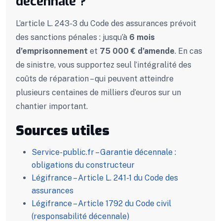
décennale ?
L’article L. 243-3 du Code des assurances prévoit
des sanctions pénales : jusqu’à
6 mois
d’emprisonnement
et
75 000 € d’amende
. En cas
de sinistre, vous supportez seul l’intégralité des
coûts de réparation – qui peuvent atteindre
plusieurs centaines de milliers d’euros sur un
chantier important.
Sources utiles
Service-public.fr – Garantie décennale :
obligations du constructeur
Légifrance – Article L. 241-1 du Code des
assurances
Légifrance – Article 1792 du Code civil
(responsabilité décennale)