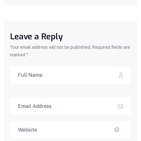
Leave a Reply
Your email address will not be published. Required fields are
marked *