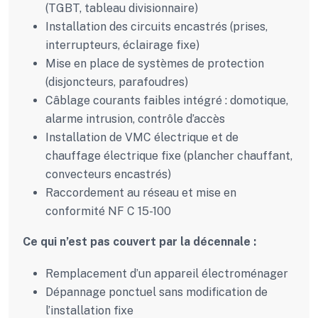
(TGBT, tableau divisionnaire)
Installation des circuits encastrés (prises,
interrupteurs, éclairage fixe)
Mise en place de systèmes de protection
(disjoncteurs, parafoudres)
Câblage courants faibles intégré : domotique,
alarme intrusion, contrôle d’accès
Installation de VMC électrique et de
chauffage électrique fixe (plancher chauffant,
convecteurs encastrés)
Raccordement au réseau et mise en
conformité NF C 15-100
Ce qui n’est pas couvert par la décennale :
Remplacement d’un appareil électroménager
Dépannage ponctuel sans modification de
l’installation fixe