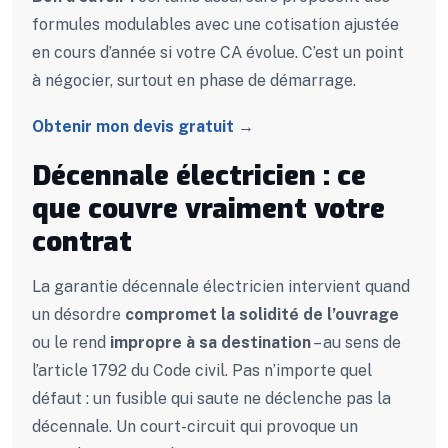
formules modulables avec une cotisation ajustée
en cours d’année si votre CA évolue. C’est un point
à négocier, surtout en phase de démarrage.
Obtenir mon devis gratuit
→
Décennale électricien : ce
que couvre vraiment votre
contrat
La garantie décennale électricien intervient quand
un désordre
compromet la solidité de l’ouvrage
ou le rend
impropre à sa destination
– au sens de
l’article 1792 du Code civil. Pas n’importe quel
défaut : un fusible qui saute ne déclenche pas la
décennale. Un court-circuit qui provoque un