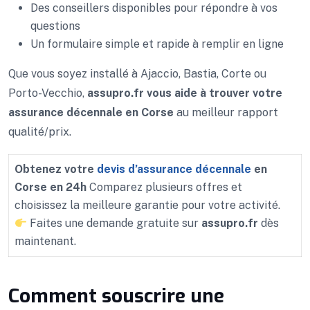
Des conseillers disponibles pour répondre à vos
questions
Un formulaire simple et rapide à remplir en ligne
Que vous soyez installé à Ajaccio, Bastia, Corte ou
Porto-Vecchio,
assupro.fr vous aide à trouver votre
assurance décennale en Corse
au meilleur rapport
qualité/prix.
Obtenez votre
devis d’assurance décennale
en
Corse en 24h
Comparez plusieurs offres et
choisissez la meilleure garantie pour votre activité.
Faites une demande gratuite sur
assupro.fr
dès
maintenant.
Comment souscrire une