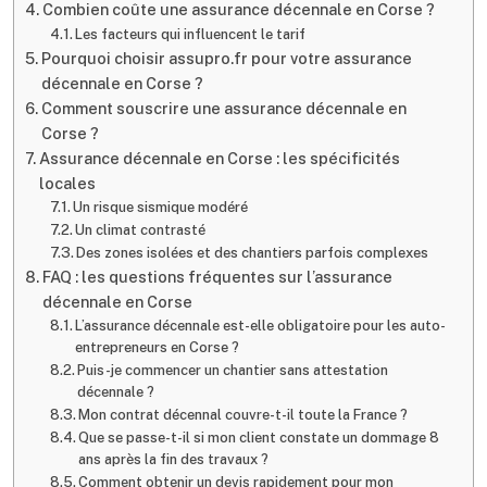
Combien coûte une assurance décennale en Corse ?
Les facteurs qui influencent le tarif
Pourquoi choisir assupro.fr pour votre assurance
décennale en Corse ?
Comment souscrire une assurance décennale en
Corse ?
Assurance décennale en Corse : les spécificités
locales
Un risque sismique modéré
Un climat contrasté
Des zones isolées et des chantiers parfois complexes
FAQ : les questions fréquentes sur l’assurance
décennale en Corse
L’assurance décennale est-elle obligatoire pour les auto-
entrepreneurs en Corse ?
Puis-je commencer un chantier sans attestation
décennale ?
Mon contrat décennal couvre-t-il toute la France ?
Que se passe-t-il si mon client constate un dommage 8
ans après la fin des travaux ?
Comment obtenir un devis rapidement pour mon