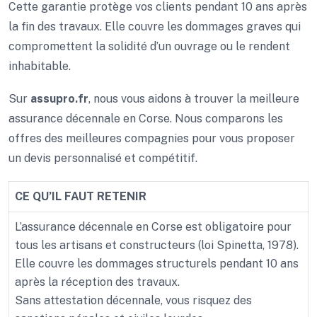
Cette garantie protège vos clients pendant 10 ans après
la fin des travaux. Elle couvre les dommages graves qui
compromettent la solidité d’un ouvrage ou le rendent
inhabitable.
Sur
assupro.fr
, nous vous aidons à trouver la meilleure
assurance décennale en Corse. Nous comparons les
offres des meilleures compagnies pour vous proposer
un devis personnalisé et compétitif.
CE QU’IL FAUT RETENIR
L’assurance décennale en Corse est obligatoire pour
tous les artisans et constructeurs (loi Spinetta, 1978).
Elle couvre les dommages structurels pendant 10 ans
après la réception des travaux.
Sans attestation décennale, vous risquez des