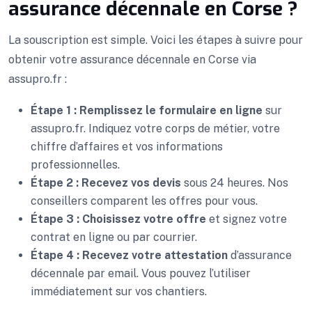
assurance décennale en Corse ?
La souscription est simple. Voici les étapes à suivre pour
obtenir votre assurance décennale en Corse via
assupro.fr :
Étape 1 : Remplissez le formulaire en ligne
sur
assupro.fr. Indiquez votre corps de métier, votre
chiffre d’affaires et vos informations
professionnelles.
Étape 2 : Recevez vos devis
sous 24 heures. Nos
conseillers comparent les offres pour vous.
Étape 3 : Choisissez votre offre
et signez votre
contrat en ligne ou par courrier.
Étape 4 : Recevez votre attestation
d’assurance
décennale par email. Vous pouvez l’utiliser
immédiatement sur vos chantiers.