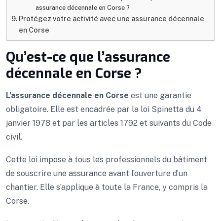
assurance décennale en Corse ?
Protégez votre activité avec une assurance décennale
en Corse
Qu’est-ce que l’assurance
décennale en Corse ?
L’assurance décennale en Corse
est une garantie
obligatoire. Elle est encadrée par la loi Spinetta du 4
janvier 1978 et par les articles 1792 et suivants du Code
civil.
Cette loi impose à tous les professionnels du bâtiment
de souscrire une assurance avant l’ouverture d’un
chantier. Elle s’applique à toute la France, y compris la
Corse.