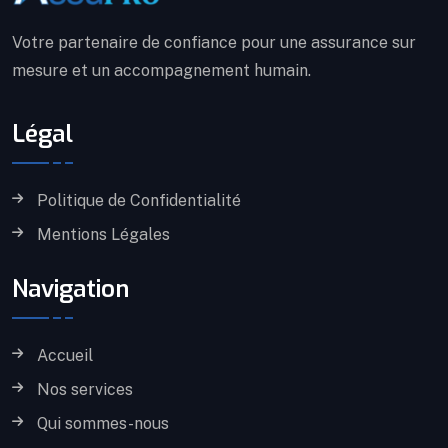
Votre partenaire de confiance pour une assurance sur
mesure et un accompagnement humain.
Légal
Politique de Confidentialité
Mentions Légales
Navigation
Accueil
Nos services
Qui sommes-nous