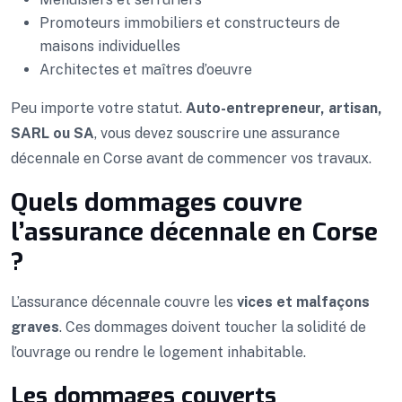
Promoteurs immobiliers et constructeurs de
maisons individuelles
Architectes et maîtres d’oeuvre
Peu importe votre statut.
Auto-entrepreneur, artisan,
SARL ou SA
, vous devez souscrire une assurance
décennale en Corse avant de commencer vos travaux.
Quels dommages couvre
l’assurance décennale en Corse
?
L’assurance décennale couvre les
vices et malfaçons
graves
. Ces dommages doivent toucher la solidité de
l’ouvrage ou rendre le logement inhabitable.
Les dommages couverts