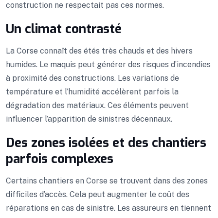
construction ne respectait pas ces normes.
Un climat contrasté
La Corse connaît des étés très chauds et des hivers
humides. Le maquis peut générer des risques d’incendies
à proximité des constructions. Les variations de
température et l’humidité accélèrent parfois la
dégradation des matériaux. Ces éléments peuvent
influencer l’apparition de sinistres décennaux.
Des zones isolées et des chantiers
parfois complexes
Certains chantiers en Corse se trouvent dans des zones
difficiles d’accès. Cela peut augmenter le coût des
réparations en cas de sinistre. Les assureurs en tiennent