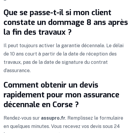
Que se passe-t-il si mon client
constate un dommage 8 ans après
la fin des travaux ?
Il peut toujours activer la garantie décennale. Le délai
de 10 ans court à partir de la date de réception des
travaux, pas de la date de signature du contrat
d’assurance.
Comment obtenir un devis
rapidement pour mon assurance
décennale en Corse ?
Rendez-vous sur
assupro.fr
. Remplissez le formulaire
en quelques minutes. Vous recevez vos devis sous 24