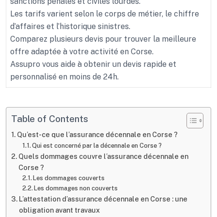
sanctions pénales et civiles lourdes.
Les tarifs varient selon le corps de métier, le chiffre
d’affaires et l’historique sinistres.
Comparez plusieurs devis pour trouver la meilleure
offre adaptée à votre activité en Corse.
Assupro vous aide à obtenir un devis rapide et
personnalisé en moins de 24h.
Table of Contents
Qu’est-ce que l’assurance décennale en Corse ?
Qui est concerné par la décennale en Corse ?
Quels dommages couvre l’assurance décennale en
Corse ?
Les dommages couverts
Les dommages non couverts
L’attestation d’assurance décennale en Corse : une
obligation avant travaux