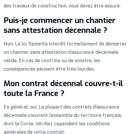
des travaux de construction, vous devez être assuré.
Puis-je commencer un chantier
sans attestation décennale ?
Non. La loi Spinetta interdit formellement de démarrer
un chantier sans attestation d’assurance décennale
valide. En cas de contrôle ou de sinistre, les
conséquences peuvent être très lourdes.
Mon contrat décennal couvre-t-il
toute la France ?
En général, oui. La plupart des contrats d’assurance
décennale couvrent l’ensemble du territoire français,
dont la Corse. Vérifiez cependant les conditions
générales de votre contrat.