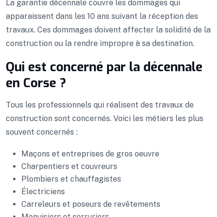
La garantie décennale couvre les dommages qui
apparaissent dans les 10 ans suivant la réception des
travaux. Ces dommages doivent affecter la solidité de la
construction ou la rendre impropre à sa destination.
Qui est concerné par la décennale
en Corse ?
Tous les professionnels qui réalisent des travaux de
construction sont concernés. Voici les métiers les plus
souvent concernés :
Maçons et entreprises de gros oeuvre
Charpentiers et couvreurs
Plombiers et chauffagistes
Électriciens
Carreleurs et poseurs de revêtements
Menuisiers et serruriers