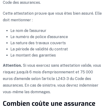
Code des assurances.
Cette attestation prouve que vous êtes bien assuré. Elle
doit mentionner :
Le nom de l’assureur
Le numéro de police d’assurance
La nature des travaux couverts
La période de validité du contrat
Le montant des garanties
Attention.
Si vous exercez sans attestation valide, vous
risquez jusqu’à 6 mois d’emprisonnement et 75 000
euros d’amende selon l’article L243-3 du Code des
assurances. En cas de sinistre, vous devrez indemniser
vous-même les dommages.
Combien coûte une assurance