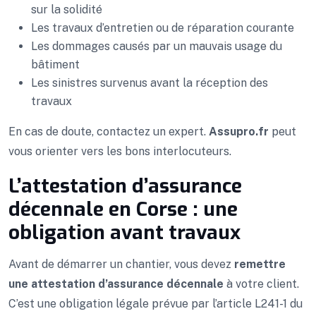
sur la solidité
Les travaux d’entretien ou de réparation courante
Les dommages causés par un mauvais usage du
bâtiment
Les sinistres survenus avant la réception des
travaux
En cas de doute, contactez un expert.
Assupro.fr
peut
vous orienter vers les bons interlocuteurs.
L’attestation d’assurance
décennale en Corse : une
obligation avant travaux
Avant de démarrer un chantier, vous devez
remettre
une attestation d’assurance décennale
à votre client.
C’est une obligation légale prévue par l’article L241-1 du