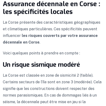
Assurance décennale en Corse :
les spécificités locales
La Corse présente des caractéristiques géographiques
et climatiques particulières. Ces spécificités peuvent
influencer
les risques couverts par votre assurance
décennale en Corse
.
Voici quelques points à prendre en compte :
Un risque sismique modéré
La Corse est classée en zone de sismicité 2 (faible).
Certains secteurs de l’île sont en zone 3 (modérée). Cela
signifie que les constructions doivent respecter des
normes parasismiques. En cas de dommages liés à un
séisme, la décennale peut être mise en jeu si la