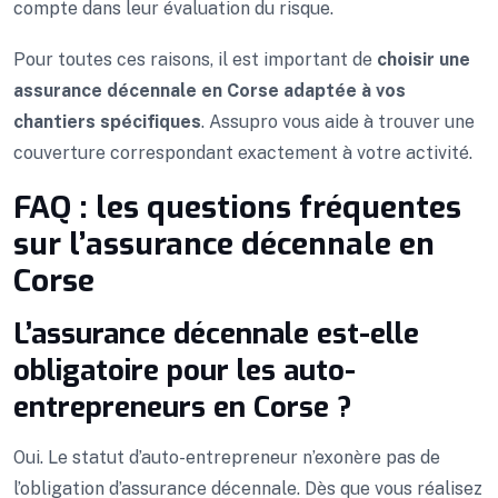
compte dans leur évaluation du risque.
Pour toutes ces raisons, il est important de
choisir une
assurance décennale en Corse adaptée à vos
chantiers spécifiques
. Assupro vous aide à trouver une
couverture correspondant exactement à votre activité.
FAQ : les questions fréquentes
sur l’assurance décennale en
Corse
L’assurance décennale est-elle
obligatoire pour les auto-
entrepreneurs en Corse ?
Oui. Le statut d’auto-entrepreneur n’exonère pas de
l’obligation d’assurance décennale. Dès que vous réalisez