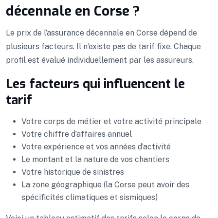
décennale en Corse ?
Le prix de l’assurance décennale en Corse dépend de
plusieurs facteurs. Il n’existe pas de tarif fixe. Chaque
profil est évalué individuellement par les assureurs.
Les facteurs qui influencent le
tarif
Votre corps de métier et votre activité principale
Votre chiffre d’affaires annuel
Votre expérience et vos années d’activité
Le montant et la nature de vos chantiers
Votre historique de sinistres
La zone géographique (la Corse peut avoir des
spécificités climatiques et sismiques)