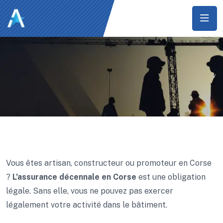
Vous êtes artisan, constructeur ou promoteur en Corse
?
L’assurance décennale en Corse
est une obligation
légale. Sans elle, vous ne pouvez pas exercer
légalement votre activité dans le bâtiment.