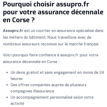
Pourquoi choisir assupro.fr
pour votre assurance décennale
en Corse ?
Assupro.fr
est un courtier en assurance spécialisé dans
les métiers du bâtiment. Nous travaillons avec de
nombreux assureurs reconnus sur le marché français.
Voici pourquoi faire confiance à assupro.fr pour votre
assurance décennale en Corse :
Un devis gratuit et sans engagement en moins de 24
heures
Des offres comparées auprès de plusieurs
compagnies d’assurance
Un accompagnement personnalisé selon votre
activité