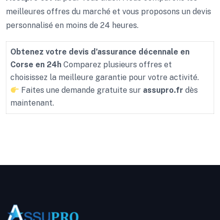
meilleures offres du marché et vous proposons un devis
personnalisé en moins de 24 heures.
Obtenez votre devis d’assurance décennale en
Corse en 24h
Comparez plusieurs offres et
choisissez la meilleure garantie pour votre activité.
Faites une demande gratuite sur
assupro.fr
dès
maintenant.