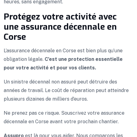
heures, sans engagement.
Protégez votre activité avec
une assurance décennale en
Corse
L’assurance décennale en Corse est bien plus qu’une
obligation légale.
C’est une protection essentielle
pour votre activité et pour vos clients.
Un sinistre décennal non assuré peut détruire des
années de travail. Le coût de réparation peut atteindre
plusieurs dizaines de milliers d’euros.
Ne prenez pas ce risque. Souscrivez votre assurance
décennale en Corse avant votre prochain chantier.
Assupro
est là pour vous aider. Nous comparons les