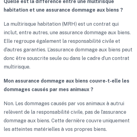
Quelle est la différence entre une multirisque
habitation et une assurance dommage aux biens ?
La multirisque habitation (MRH) est un contrat qui
inclut, entre autres, une assurance dommage aux biens.
Elle regroupe également la responsabilité civile et
d’autres garanties. L’assurance dommage aux biens peut
donc être souscrite seule ou dans le cadre d’un contrat
multirisque.
Mon assurance dommage aux biens couvre-t-elle les
dommages causés par mes animaux ?
Non. Les dommages causés par vos animaux à autrui
relèvent de la responsabilité civile, pas de l’assurance
dommage aux biens. Cette dernière couvre uniquement
les atteintes matérielles à vos propres biens.