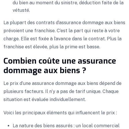
du bien au moment du sinistre, déduction faite de la
vétusté.
La plupart des contrats d’assurance dommage aux biens
prévoient une franchise. C’est la part qui reste à votre
charge. Elle est fixée à l’avance dans le contrat. Plus la
franchise est élevée, plus la prime est basse.
Combien coûte une assurance
dommage aux biens ?
Le prix d’une assurance dommage aux biens dépend de
plusieurs facteurs. Il n’y a pas de tarif unique. Chaque
situation est évaluée individuellement.
Voici les principaux éléments qui influencent le prix :
La nature des biens assurés : un local commercial