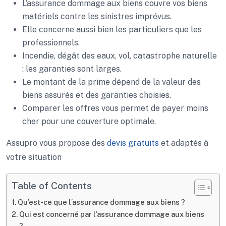
L’assurance dommage aux biens couvre vos biens
matériels contre les sinistres imprévus.
Elle concerne aussi bien les particuliers que les
professionnels.
Incendie, dégât des eaux, vol, catastrophe naturelle
: les garanties sont larges.
Le montant de la prime dépend de la valeur des
biens assurés et des garanties choisies.
Comparer les offres vous permet de payer moins
cher pour une couverture optimale.
Assupro vous propose des
devis gratuits
et adaptés à
votre situation
Table of Contents
Qu’est-ce que l’assurance dommage aux biens ?
Qui est concerné par l’assurance dommage aux biens
?