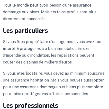
Tout le monde peut avoir besoin d’une assurance
dommage aux biens. Mais certains profils sont plus
directement concernés.
Les particuliers
Si vous êtes propriétaire d’un logement, vous avez tout
intérêt à protéger votre bien immobilier. En cas
d’incendie ou d’inondation, les réparations peuvent
coûter des dizaines de milliers d’euros.
Si vous êtes locataire, vous devez au minimum souscrire
une assurance habitation. Mais vous pouvez aussi opter
pour une assurance dommage aux biens plus complète
pour mieux protéger vos affaires personnelles.
Les professionnels