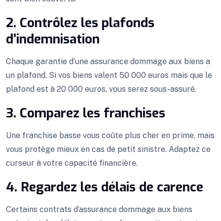
2. Contrôlez les plafonds
d’indemnisation
Chaque garantie d’une assurance dommage aux biens a
un plafond. Si vos biens valent 50 000 euros mais que le
plafond est à 20 000 euros, vous serez sous-assuré.
3. Comparez les franchises
Une franchise basse vous coûte plus cher en prime, mais
vous protège mieux en cas de petit sinistre. Adaptez ce
curseur à votre capacité financière.
4. Regardez les délais de carence
Certains contrats d’assurance dommage aux biens