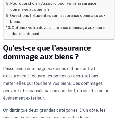
Pourquoi choisir Assupro pour votre assurance
dommage aux biens ?
Questions fréquentes sur l’assurance dommage aux
biens
Obtenez votre devis assurance dommage aux biens
dès maintenant
Qu’est-ce que l’assurance
dommage aux biens ?
L’assurance dommage aux biens est un contrat
d’assurance. Il couvre les pertes ou destructions
matérielles qui touchent vos biens. Ces dommages
peuvent être causés par un accident, un sinistre ou un
événement extérieur.
On distingue deux grandes catégories. D’un côté, les
biens immobiliers : votre maison, votre local