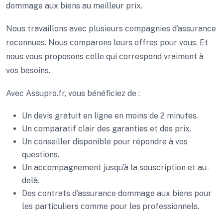
dommage aux biens au meilleur prix.
Nous travaillons avec plusieurs compagnies d’assurance
reconnues. Nous comparons leurs offres pour vous. Et
nous vous proposons celle qui correspond vraiment à
vos besoins.
Avec Assupro.fr, vous bénéficiez de :
Un devis gratuit en ligne en moins de 2 minutes.
Un comparatif clair des garanties et des prix.
Un conseiller disponible pour répondre à vos
questions.
Un accompagnement jusqu’à la souscription et au-
delà.
Des contrats d’assurance dommage aux biens pour
les particuliers comme pour les professionnels.