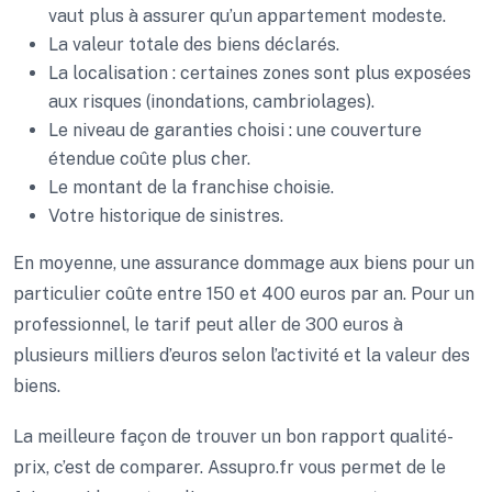
vaut plus à assurer qu’un appartement modeste.
La valeur totale des biens déclarés.
La localisation : certaines zones sont plus exposées
aux risques (inondations, cambriolages).
Le niveau de garanties choisi : une couverture
étendue coûte plus cher.
Le montant de la franchise choisie.
Votre historique de sinistres.
En moyenne, une assurance dommage aux biens pour un
particulier coûte entre 150 et 400 euros par an. Pour un
professionnel, le tarif peut aller de 300 euros à
plusieurs milliers d’euros selon l’activité et la valeur des
biens.
La meilleure façon de trouver un bon rapport qualité-
prix, c’est de comparer. Assupro.fr vous permet de le