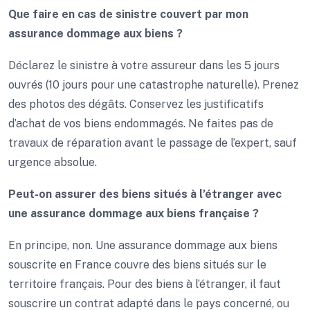
Que faire en cas de sinistre couvert par mon
assurance dommage aux biens ?
Déclarez le sinistre à votre assureur dans les 5 jours
ouvrés (10 jours pour une catastrophe naturelle). Prenez
des photos des dégâts. Conservez les justificatifs
d’achat de vos biens endommagés. Ne faites pas de
travaux de réparation avant le passage de l’expert, sauf
urgence absolue.
Peut-on assurer des biens situés à l’étranger avec
une assurance dommage aux biens française ?
En principe, non. Une assurance dommage aux biens
souscrite en France couvre des biens situés sur le
territoire français. Pour des biens à l’étranger, il faut
souscrire un contrat adapté dans le pays concerné, ou