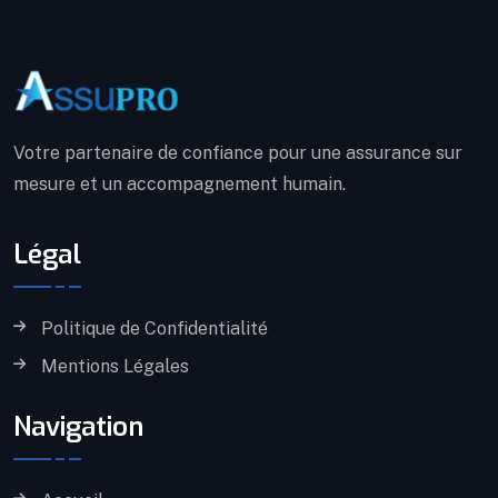
Votre partenaire de confiance pour une assurance sur
mesure et un accompagnement humain.
Légal
Politique de Confidentialité
Mentions Légales
Navigation