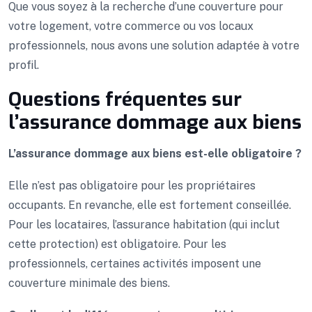
Que vous soyez à la recherche d’une couverture pour
votre logement, votre commerce ou vos locaux
professionnels, nous avons une solution adaptée à votre
profil.
Questions fréquentes sur
l’assurance dommage aux biens
L’assurance dommage aux biens est-elle obligatoire ?
Elle n’est pas obligatoire pour les propriétaires
occupants. En revanche, elle est fortement conseillée.
Pour les locataires, l’assurance habitation (qui inclut
cette protection) est obligatoire. Pour les
professionnels, certaines activités imposent une
couverture minimale des biens.