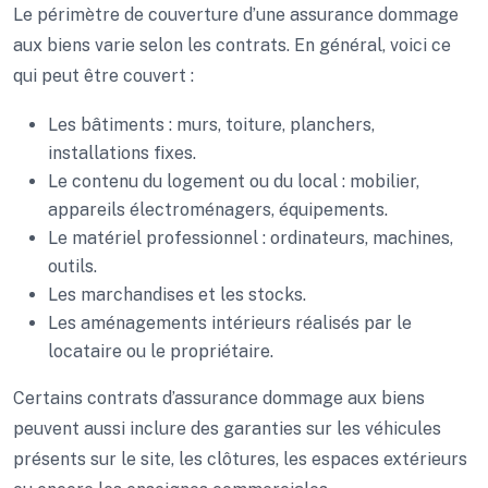
Le périmètre de couverture d’une assurance dommage
aux biens varie selon les contrats. En général, voici ce
qui peut être couvert :
Les bâtiments : murs, toiture, planchers,
installations fixes.
Le contenu du logement ou du local : mobilier,
appareils électroménagers, équipements.
Le matériel professionnel : ordinateurs, machines,
outils.
Les marchandises et les stocks.
Les aménagements intérieurs réalisés par le
locataire ou le propriétaire.
Certains contrats d’assurance dommage aux biens
peuvent aussi inclure des garanties sur les véhicules
présents sur le site, les clôtures, les espaces extérieurs