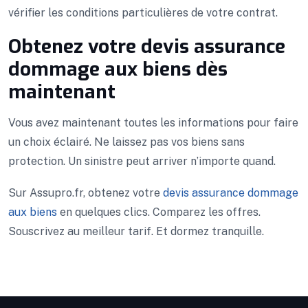
vérifier les conditions particulières de votre contrat.
Obtenez votre devis assurance
dommage aux biens dès
maintenant
Vous avez maintenant toutes les informations pour faire
un choix éclairé. Ne laissez pas vos biens sans
protection. Un sinistre peut arriver n’importe quand.
Sur Assupro.fr, obtenez votre
devis assurance dommage
aux biens
en quelques clics. Comparez les offres.
Souscrivez au meilleur tarif. Et dormez tranquille.