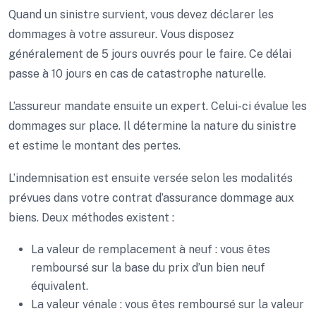
Quand un sinistre survient, vous devez déclarer les
dommages à votre assureur. Vous disposez
généralement de 5 jours ouvrés pour le faire. Ce délai
passe à 10 jours en cas de catastrophe naturelle.
L’assureur mandate ensuite un expert. Celui-ci évalue les
dommages sur place. Il détermine la nature du sinistre
et estime le montant des pertes.
L’indemnisation est ensuite versée selon les modalités
prévues dans votre contrat d’assurance dommage aux
biens. Deux méthodes existent :
La valeur de remplacement à neuf : vous êtes
remboursé sur la base du prix d’un bien neuf
équivalent.
La valeur vénale : vous êtes remboursé sur la valeur