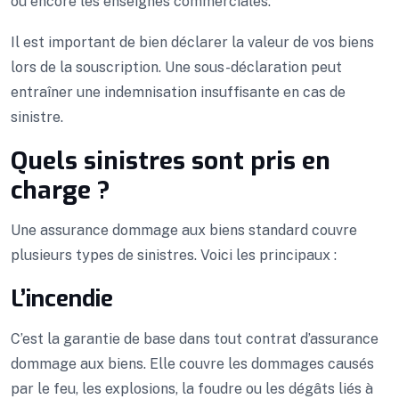
ou encore les enseignes commerciales.
Il est important de bien déclarer la valeur de vos biens
lors de la souscription. Une sous-déclaration peut
entraîner une indemnisation insuffisante en cas de
sinistre.
Quels sinistres sont pris en
charge ?
Une assurance dommage aux biens standard couvre
plusieurs types de sinistres. Voici les principaux :
L’incendie
C’est la garantie de base dans tout contrat d’assurance
dommage aux biens. Elle couvre les dommages causés
par le feu, les explosions, la foudre ou les dégâts liés à