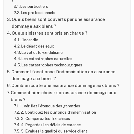
Les particuliers
Les professionnels
Quels biens sont couverts par une assurance
dommage aux biens ?
Quels sinistres sont pris en charge ?
L’incendie
Le dégât des eaux
Le vol et le vandalisme
Les catastrophes naturelles
Les catastrophes technologiques
Comment fonctionne l’indemnisation en assurance
dommage aux biens ?
Combien coûte une assurance dommage aux biens ?
Comment bien choisir son assurance dommage aux
biens ?
1. Vérifiez l’étendue des garanties
2. Contrôlez les plafonds d’indemnisation
3. Comparez les franchises
4. Regardez les délais de carence
5. Évaluez la qualité du service client