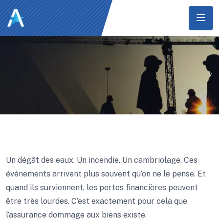
Un dégât des eaux. Un incendie. Un cambriolage. Ces
événements arrivent plus souvent qu’on ne le pense. Et
quand ils surviennent, les pertes financières peuvent
être très lourdes. C’est exactement pour cela que
l’assurance dommage aux biens existe.