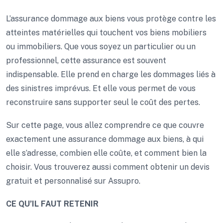
L’assurance dommage aux biens vous protège contre les
atteintes matérielles qui touchent vos biens mobiliers
ou immobiliers. Que vous soyez un particulier ou un
professionnel, cette assurance est souvent
indispensable. Elle prend en charge les dommages liés à
des sinistres imprévus. Et elle vous permet de vous
reconstruire sans supporter seul le coût des pertes.
Sur cette page, vous allez comprendre ce que couvre
exactement une assurance dommage aux biens, à qui
elle s’adresse, combien elle coûte, et comment bien la
choisir. Vous trouverez aussi comment obtenir un devis
gratuit et personnalisé sur Assupro.
CE QU’IL FAUT RETENIR