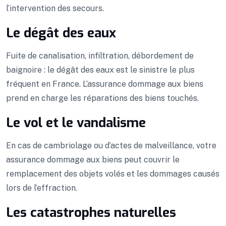
l’intervention des secours.
Le dégât des eaux
Fuite de canalisation, infiltration, débordement de
baignoire : le dégât des eaux est le sinistre le plus
fréquent en France. L’assurance dommage aux biens
prend en charge les réparations des biens touchés.
Le vol et le vandalisme
En cas de cambriolage ou d’actes de malveillance, votre
assurance dommage aux biens peut couvrir le
remplacement des objets volés et les dommages causés
lors de l’effraction.
Les catastrophes naturelles