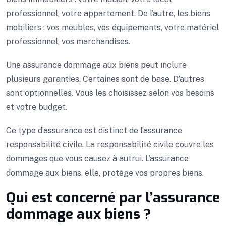
professionnel, votre appartement. De l’autre, les biens
mobiliers : vos meubles, vos équipements, votre matériel
professionnel, vos marchandises.
Une assurance dommage aux biens peut inclure
plusieurs garanties. Certaines sont de base. D’autres
sont optionnelles. Vous les choisissez selon vos besoins
et votre budget.
Ce type d’assurance est distinct de l’assurance
responsabilité civile. La responsabilité civile couvre les
dommages que vous causez à autrui. L’assurance
dommage aux biens, elle, protège vos propres biens.
Qui est concerné par l’assurance
dommage aux biens ?