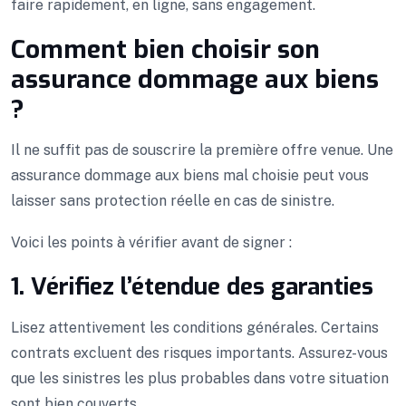
faire rapidement, en ligne, sans engagement.
Comment bien choisir son
assurance dommage aux biens
?
Il ne suffit pas de souscrire la première offre venue. Une
assurance dommage aux biens mal choisie peut vous
laisser sans protection réelle en cas de sinistre.
Voici les points à vérifier avant de signer :
1. Vérifiez l’étendue des garanties
Lisez attentivement les conditions générales. Certains
contrats excluent des risques importants. Assurez-vous
que les sinistres les plus probables dans votre situation
sont bien couverts.