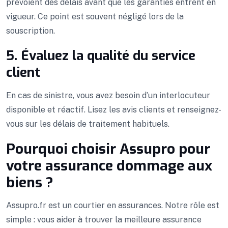
prévoient des délais avant que les garanties entrent en
vigueur. Ce point est souvent négligé lors de la
souscription.
5. Évaluez la qualité du service
client
En cas de sinistre, vous avez besoin d’un interlocuteur
disponible et réactif. Lisez les avis clients et renseignez-
vous sur les délais de traitement habituels.
Pourquoi choisir Assupro pour
votre assurance dommage aux
biens ?
Assupro.fr est un courtier en assurances. Notre rôle est
simple : vous aider à trouver la meilleure assurance