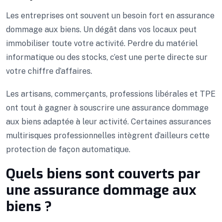
Les entreprises ont souvent un besoin fort en assurance
dommage aux biens. Un dégât dans vos locaux peut
immobiliser toute votre activité. Perdre du matériel
informatique ou des stocks, c’est une perte directe sur
votre chiffre d’affaires.
Les artisans, commerçants, professions libérales et TPE
ont tout à gagner à souscrire une assurance dommage
aux biens adaptée à leur activité. Certaines assurances
multirisques professionnelles intègrent d’ailleurs cette
protection de façon automatique.
Quels biens sont couverts par
une assurance dommage aux
biens ?