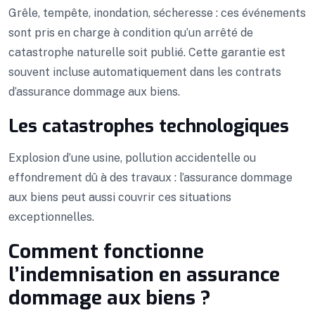
Grêle, tempête, inondation, sécheresse : ces événements
sont pris en charge à condition qu’un arrêté de
catastrophe naturelle soit publié. Cette garantie est
souvent incluse automatiquement dans les contrats
d’assurance dommage aux biens.
Les catastrophes technologiques
Explosion d’une usine, pollution accidentelle ou
effondrement dû à des travaux : l’assurance dommage
aux biens peut aussi couvrir ces situations
exceptionnelles.
Comment fonctionne
l’indemnisation en assurance
dommage aux biens ?