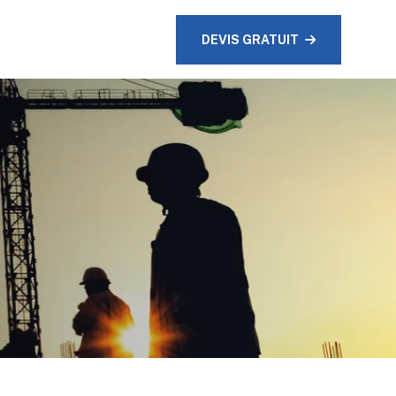
DEVIS GRATUIT