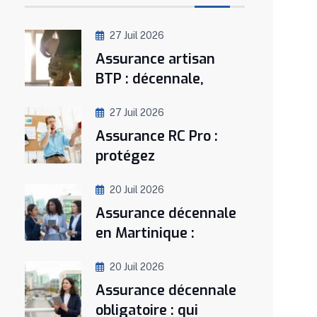
27 Juil 2026
Assurance artisan
BTP : décennale,
27 Juil 2026
Assurance RC Pro :
protégez
20 Juil 2026
Assurance décennale
en Martinique :
20 Juil 2026
Assurance décennale
obligatoire : qui