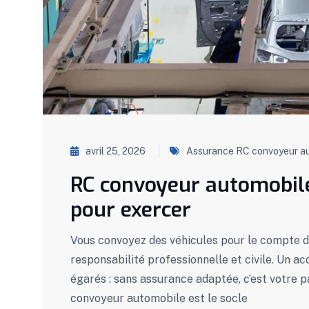
avril 25, 2026
Assurance RC convoyeur a
RC convoyeur automobile 
pour exercer
Vous convoyez des véhicules pour le compte d
responsabilité professionnelle et civile. Un ac
égarés : sans assurance adaptée, c’est votre p
convoyeur automobile est le socle