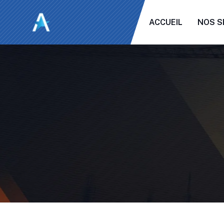
ACCUEIL
NOS S