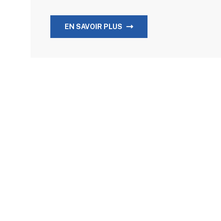
EN SAVOIR PLUS