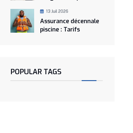
13 Juil 2026
Assurance décennale
piscine : Tarifs
POPULAR TAGS