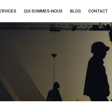
ERVICES
QUI SOMMES-NOUS
BLOG
CONTACT