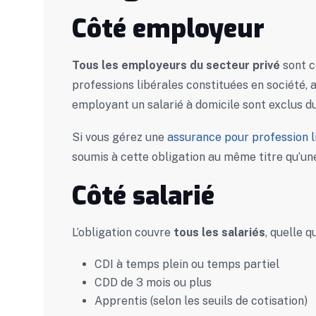
Côté employeur
Tous les employeurs du secteur privé
sont c
professions libérales constituées en société, 
employant un salarié à domicile sont exclus d
Si vous gérez une
assurance pour profession l
soumis à cette obligation au même titre qu’un
Côté salarié
L’obligation couvre
tous les salariés
, quelle q
CDI à temps plein ou temps partiel
CDD de 3 mois ou plus
Apprentis (selon les seuils de cotisation)