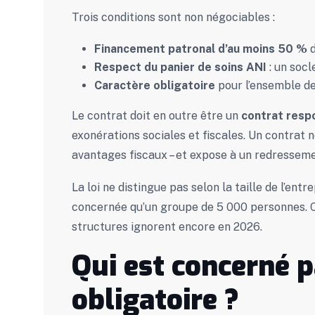
Trois conditions sont non négociables :
Financement patronal d’au moins 50 %
d
Respect du panier de soins ANI
: un socl
Caractère obligatoire
pour l’ensemble de
Le contrat doit en outre être un
contrat resp
exonérations sociales et fiscales. Un contrat 
avantages fiscaux – et expose à un redresseme
La loi ne distingue pas selon la taille de l’entr
concernée qu’un groupe de 5 000 personnes. C
structures ignorent encore en 2026.
Qui est concerné p
obligatoire ?