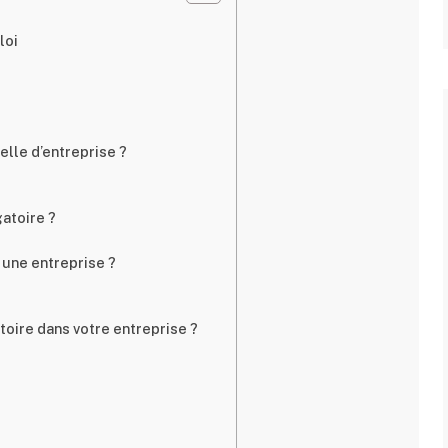
loi
?
elle d’entreprise ?
gatoire ?
une entreprise ?
oire dans votre entreprise ?