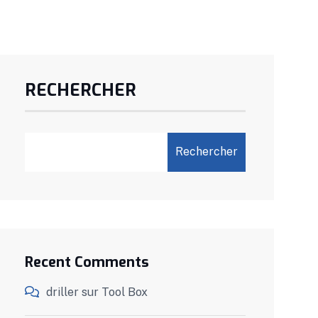
RECHERCHER
Rechercher
Recent Comments
driller
sur
Tool Box