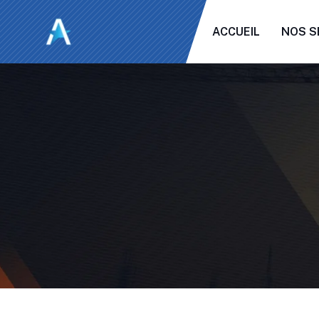
ACCUEIL
NOS S