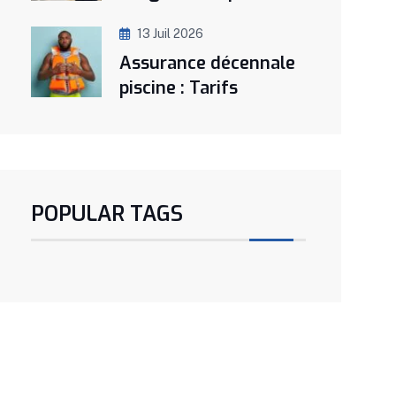
13 Juil 2026
Assurance décennale
piscine : Tarifs
POPULAR TAGS