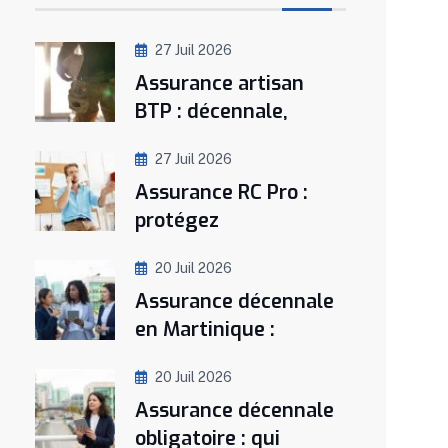
27 Juil 2026
Assurance artisan
BTP : décennale,
27 Juil 2026
Assurance RC Pro :
protégez
20 Juil 2026
Assurance décennale
en Martinique :
20 Juil 2026
Assurance décennale
obligatoire : qui