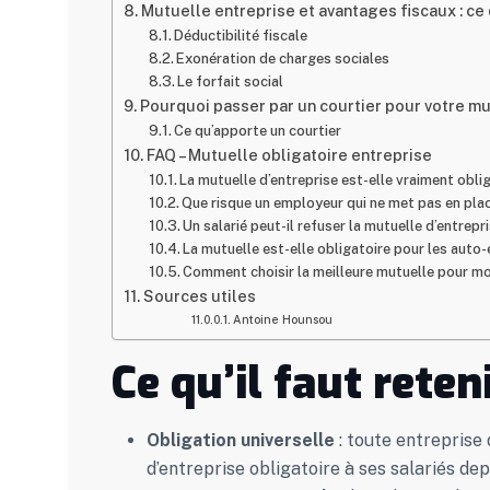
Mutuelle entreprise et avantages fiscaux : c
Déductibilité fiscale
Exonération de charges sociales
Le forfait social
Pourquoi passer par un courtier pour votre mu
Ce qu’apporte un courtier
FAQ – Mutuelle obligatoire entreprise
La mutuelle d’entreprise est-elle vraiment obli
Que risque un employeur qui ne met pas en pla
Un salarié peut-il refuser la mutuelle d’entrepr
La mutuelle est-elle obligatoire pour les auto
Comment choisir la meilleure mutuelle pour mo
Sources utiles
Antoine Hounsou
Ce qu’il faut reten
Obligation universelle
: toute entreprise
d’entreprise obligatoire à ses salariés depu