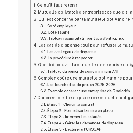
Ce qu’il faut retenir
Mutuelle obligatoire entreprise : ce que dit la 
Qui est concerné par la mutuelle obligatoire 
Côté employeur
Côté salarié
Tableau récapitulatif par type d’entreprise
Les cas de dispense : qui peut refuser la mutu
Les cas légaux de dispense
La procédure à respecter
Que doit couvrir la mutuelle d’entreprise obli
Tableau du panier de soins minimum ANI
Combien coûte une mutuelle obligatoire pour 
Les fourchettes de prix en 2025-2026
Exemple concret : une entreprise de 5 salariés
Comment mettre en place une mutuelle obligat
Étape 1 – Choisir le contrat
Étape 2 – Formaliser la mise en place
Étape 3 – Informer les salariés
Étape 4 – Gérer les demandes de dispense
Étape 5 – Déclarer à l’URSSAF