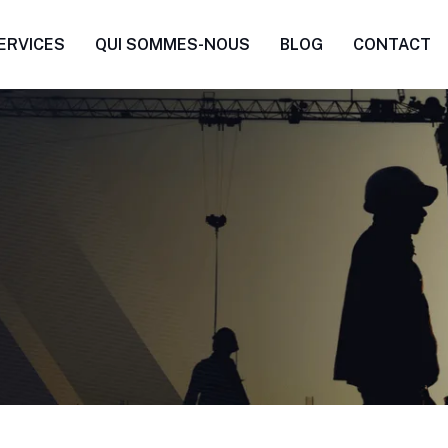
ERVICES
QUI SOMMES-NOUS
BLOG
CONTACT