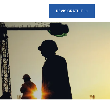
DEVIS GRATUIT