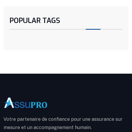
POPULAR TAGS
Votre partenaire de confiance pour une assurance sur
mesure et un accompagnement humain.