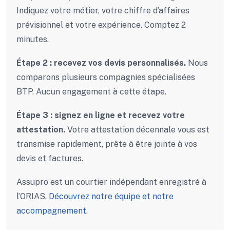
Indiquez votre métier, votre chiffre d’affaires
prévisionnel et votre expérience. Comptez 2
minutes.
Étape 2 : recevez vos devis personnalisés.
Nous
comparons plusieurs compagnies spécialisées
BTP. Aucun engagement à cette étape.
Étape 3 : signez en ligne et recevez votre
attestation.
Votre attestation décennale vous est
transmise rapidement, prête à être jointe à vos
devis et factures.
Assupro est un courtier indépendant enregistré à
l’ORIAS.
Découvrez notre équipe et notre
accompagnement
.