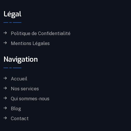
Légal
Politique de Confidentialité
Mentions Légales
Navigation
Accueil
Nos services
Qui sommes-nous
Blog
Contact