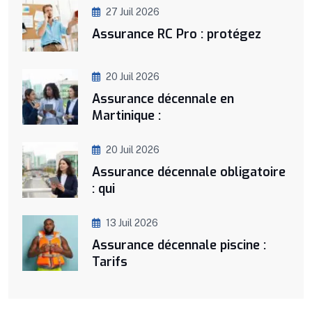
27 Juil 2026
Assurance RC Pro : protégez
20 Juil 2026
Assurance décennale en
Martinique :
20 Juil 2026
Assurance décennale obligatoire
: qui
13 Juil 2026
Assurance décennale piscine :
Tarifs