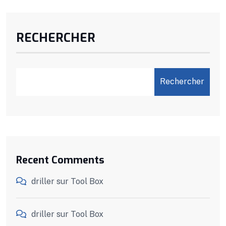
RECHERCHER
Rechercher
Recent Comments
driller
sur
Tool Box
driller
sur
Tool Box