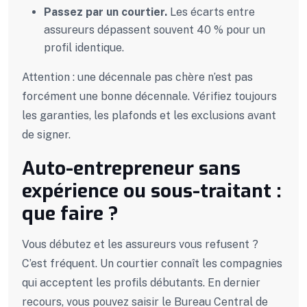
Passez par un courtier.
Les écarts entre
assureurs dépassent souvent 40 % pour un
profil identique.
Attention : une décennale pas chère n’est pas
forcément une bonne décennale. Vérifiez toujours
les garanties, les plafonds et les exclusions avant
de signer.
Auto-entrepreneur sans
expérience ou sous-traitant :
que faire ?
Vous débutez et les assureurs vous refusent ?
C’est fréquent. Un courtier connaît les compagnies
qui acceptent les profils débutants. En dernier
recours, vous pouvez saisir le Bureau Central de