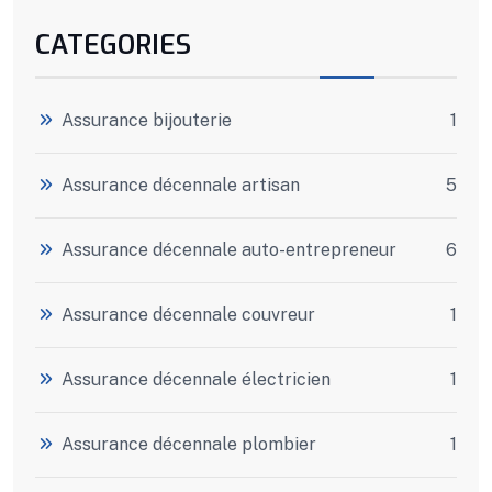
CATEGORIES
Assurance bijouterie
1
Assurance décennale artisan
5
Assurance décennale auto-entrepreneur
6
Assurance décennale couvreur
1
Assurance décennale électricien
1
Assurance décennale plombier
1