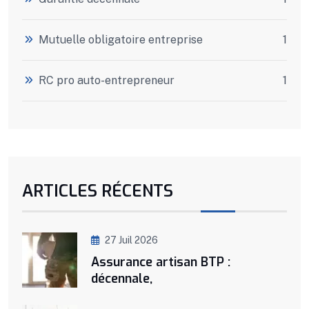
Mutuelle obligatoire entreprise
1
RC pro auto-entrepreneur
1
ARTICLES RÉCENTS
27 Juil 2026
Assurance artisan BTP :
décennale,