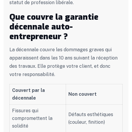
statut de profession libérale.
Que couvre la garantie
décennale auto-
entrepreneur ?
La décennale couvre les dommages graves qui
apparaissent dans les 10 ans suivant la réception
des travaux. Elle protège votre client, et donc
votre responsabilité.
Couvert par la
Non couvert
décennale
Fissures qui
Défauts esthétiques
compromettent la
(couleur, finition)
solidité