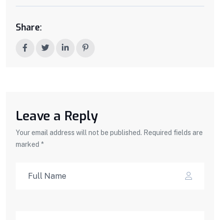
Share:
Leave a Reply
Your email address will not be published. Required fields are
marked *