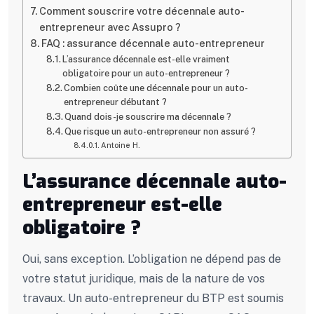
Comment souscrire votre décennale auto-
entrepreneur avec Assupro ?
FAQ : assurance décennale auto-entrepreneur
L’assurance décennale est-elle vraiment
obligatoire pour un auto-entrepreneur ?
Combien coûte une décennale pour un auto-
entrepreneur débutant ?
Quand dois-je souscrire ma décennale ?
Que risque un auto-entrepreneur non assuré ?
Antoine H.
L’assurance décennale auto-
entrepreneur est-elle
obligatoire ?
Oui, sans exception. L’obligation ne dépend pas de
votre statut juridique, mais de la nature de vos
travaux. Un auto-entrepreneur du BTP est soumis