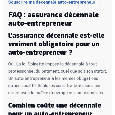
Souscrire ma décennale auto-entrepreneur →
FAQ : assurance décennale
auto-entrepreneur
L’assurance décennale est-elle
vraiment obligatoire pour un
auto-entrepreneur ?
Oui. La loi Spinetta impose la décennale à tout
professionnel du bâtiment, quel que soit son statut.
Un auto-entrepreneur a les mêmes obligations
qu’une société. Seuls les sous-traitants sans lien
direct avec le maître d’ouvrage en sont dispensés.
Combien coûte une décennale
pour un auto-entrepreneur