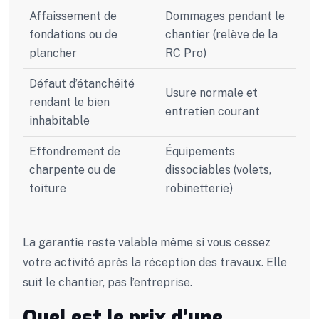
Affaissement de
Dommages pendant le
fondations ou de
chantier (relève de la
plancher
RC Pro)
Défaut d’étanchéité
Usure normale et
rendant le bien
entretien courant
inhabitable
Effondrement de
Équipements
charpente ou de
dissociables (volets,
toiture
robinetterie)
La garantie reste valable même si vous cessez
votre activité après la réception des travaux. Elle
suit le chantier, pas l’entreprise.
Quel est le prix d’une