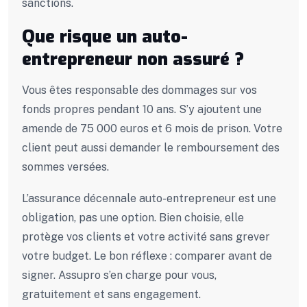
sanctions.
Que risque un auto-
entrepreneur non assuré ?
Vous êtes responsable des dommages sur vos
fonds propres pendant 10 ans. S’y ajoutent une
amende de 75 000 euros et 6 mois de prison. Votre
client peut aussi demander le remboursement des
sommes versées.
L’assurance décennale auto-entrepreneur est une
obligation, pas une option. Bien choisie, elle
protège vos clients et votre activité sans grever
votre budget. Le bon réflexe : comparer avant de
signer. Assupro s’en charge pour vous,
gratuitement et sans engagement.