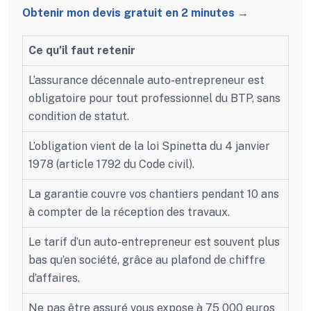
Obtenir mon devis gratuit en 2 minutes →
Ce qu’il faut retenir
L’assurance décennale auto-entrepreneur est
obligatoire pour tout professionnel du BTP, sans
condition de statut.
L’obligation vient de la loi Spinetta du 4 janvier
1978 (article 1792 du Code civil).
La garantie couvre vos chantiers pendant 10 ans
à compter de la réception des travaux.
Le tarif d’un auto-entrepreneur est souvent plus
bas qu’en société, grâce au plafond de chiffre
d’affaires.
Ne pas être assuré vous expose à 75 000 euros