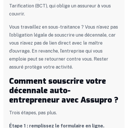
Tarification (BCT), qui oblige un assureur à vous
couvrir.
Vous travaillez en sous-traitance ? Vous n’avez pas
l’obligation légale de souscrire une décennale, car
vous n’avez pas de lien direct avec le maître
d’ouvrage. En revanche, l’entreprise qui vous
emploie peut se retourner contre vous. Rester
assuré protège votre activité.
Comment souscrire votre
décennale auto-
entrepreneur avec Assupro ?
Trois étapes, pas plus.
Étape 1 : remplissez le formulaire en ligne.