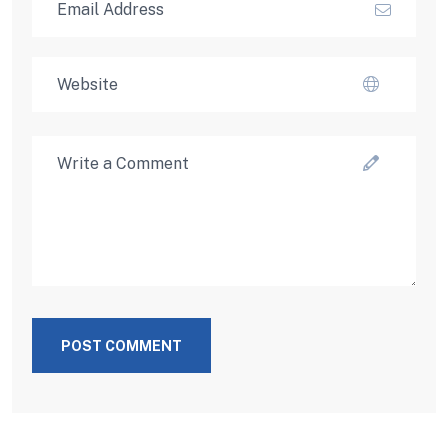
POST COMMENT