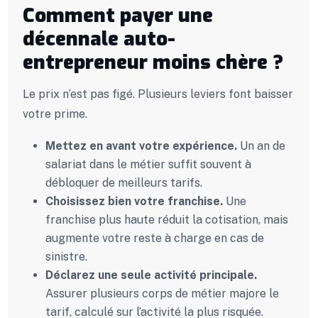
Comment payer une
décennale auto-
entrepreneur moins chère ?
Le prix n’est pas figé. Plusieurs leviers font baisser
votre prime.
Mettez en avant votre expérience.
Un an de
salariat dans le métier suffit souvent à
débloquer de meilleurs tarifs.
Choisissez bien votre franchise.
Une
franchise plus haute réduit la cotisation, mais
augmente votre reste à charge en cas de
sinistre.
Déclarez une seule activité principale.
Assurer plusieurs corps de métier majore le
tarif, calculé sur l’activité la plus risquée.