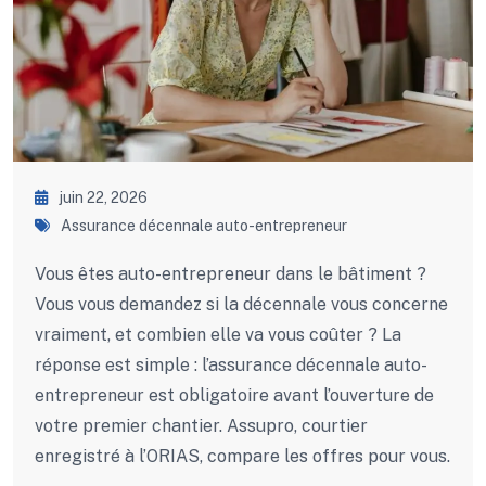
juin 22, 2026
Assurance décennale auto-entrepreneur
Vous êtes auto-entrepreneur dans le bâtiment ?
Vous vous demandez si la décennale vous concerne
vraiment, et combien elle va vous coûter ? La
réponse est simple : l’assurance décennale auto-
entrepreneur est obligatoire avant l’ouverture de
votre premier chantier. Assupro, courtier
enregistré à l’ORIAS, compare les offres pour vous.