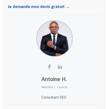
Je demande mon devis gratuit →
Antoine H.
Website
|
+ posts
Consultant SEO