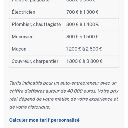
Électricien
700 € à 1 300 €
Plombier, chauffagiste
800 € à 1 400 €
Menuisier
800 € à 1 500 €
Maçon
1 200 € à 2 500 €
Couvreur, charpentier
1 800 € à 3 800 €
Tarifs indicatifs pour un auto-entrepreneur avec un
chiffre d’affaires autour de 40 000 euros. Votre prix
réel dépend de votre métier, de votre expérience et
de votre historique.
Calculer mon tarif personnalisé →