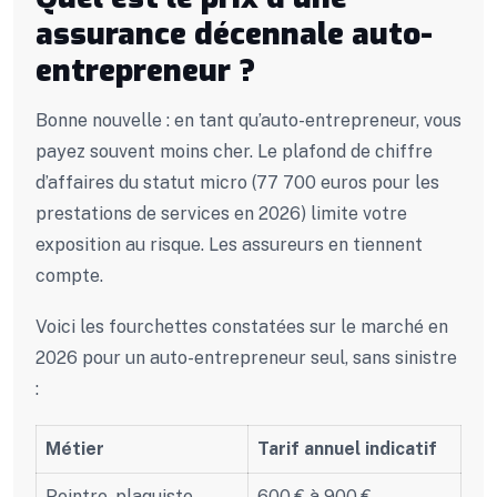
assurance décennale auto-
entrepreneur ?
Bonne nouvelle : en tant qu’auto-entrepreneur, vous
payez souvent moins cher. Le plafond de chiffre
d’affaires du statut micro (77 700 euros pour les
prestations de services en 2026) limite votre
exposition au risque. Les assureurs en tiennent
compte.
Voici les fourchettes constatées sur le marché en
2026 pour un auto-entrepreneur seul, sans sinistre
:
Métier
Tarif annuel indicatif
Peintre, plaquiste
600 € à 900 €