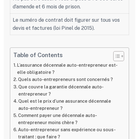
d’amende et 6 mois de prison.
Le numéro de contrat doit figurer sur tous vos
devis et factures (loi Pinel de 2015).
Table of Contents
L’assurance décennale auto-entrepreneur est-
elle obligatoire ?
Quels auto-entrepreneurs sont concernés ?
Que couvre la garantie décennale auto-
entrepreneur ?
Quel est le prix d’une assurance décennale
auto-entrepreneur ?
Comment payer une décennale auto-
entrepreneur moins chère ?
Auto-entrepreneur sans expérience ou sous-
traitant : que faire ?