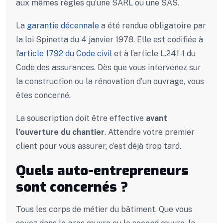
aux mêmes règles qu’une SARL ou une SAS.
La
garantie décennale
a été rendue obligatoire par
la loi Spinetta du 4 janvier 1978. Elle est codifiée à
l’
article 1792 du Code civil
et à l’article L.241-1 du
Code des assurances. Dès que vous intervenez sur
la construction ou la rénovation d’un ouvrage, vous
êtes concerné.
La souscription doit être effective
avant
l’ouverture du chantier
. Attendre votre premier
client pour vous assurer, c’est déjà trop tard.
Quels auto-entrepreneurs
sont concernés ?
Tous les corps de métier du bâtiment. Que vous