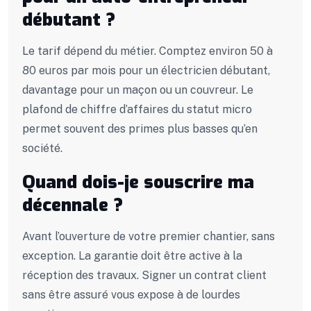
débutant ?
Le tarif dépend du métier. Comptez environ 50 à
80 euros par mois pour un électricien débutant,
davantage pour un maçon ou un couvreur. Le
plafond de chiffre d’affaires du statut micro
permet souvent des primes plus basses qu’en
société.
Quand dois-je souscrire ma
décennale ?
Avant l’ouverture de votre premier chantier, sans
exception. La garantie doit être active à la
réception des travaux. Signer un contrat client
sans être assuré vous expose à de lourdes