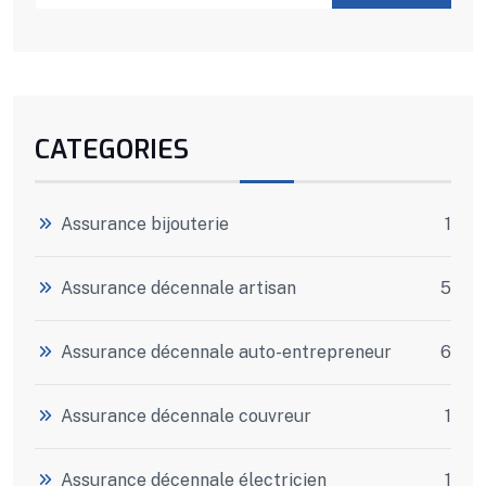
CATEGORIES
Assurance bijouterie
1
Assurance décennale artisan
5
Assurance décennale auto-entrepreneur
6
Assurance décennale couvreur
1
Assurance décennale électricien
1