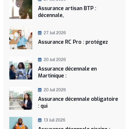
Assurance artisan BTP :
décennale,
27 Juil 2026
Assurance RC Pro : protégez
20 Juil 2026
Assurance décennale en
Martinique :
20 Juil 2026
Assurance décennale obligatoire
: qui
13 Juil 2026