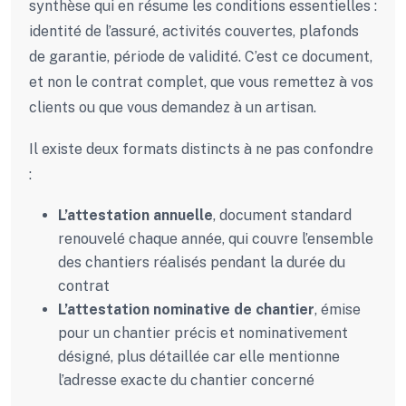
synthèse qui en résume les conditions essentielles :
identité de l’assuré, activités couvertes, plafonds
de garantie, période de validité. C’est ce document,
et non le contrat complet, que vous remettez à vos
clients ou que vous demandez à un artisan.
Il existe deux formats distincts à ne pas confondre
:
L’attestation annuelle
, document standard
renouvelé chaque année, qui couvre l’ensemble
des chantiers réalisés pendant la durée du
contrat
L’attestation nominative de chantier
, émise
pour un chantier précis et nominativement
désigné, plus détaillée car elle mentionne
l’adresse exacte du chantier concerné