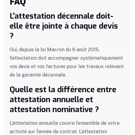
FAQ
L’attestation décennale doit-
elle être jointe à chaque devis
?
Oui, depuis la loi Macron du 6 août 2015,
l’attestation doit accompagner systématiquement
vos devis et vos factures pour les travaux relevant
de la garantie décennale.
Quelle est la différence entre
attestation annuelle et
attestation nominative ?
L’attestation annuelle couvre l’ensemble de votre
activité sur l’année de contrat. L’attestation