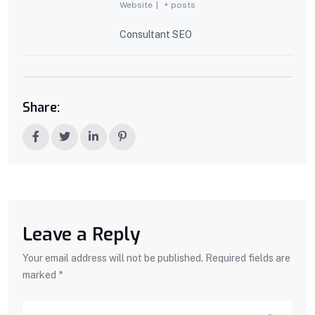
Website
|
+ posts
Consultant SEO
Share:
Leave a Reply
Your email address will not be published. Required fields are
marked *