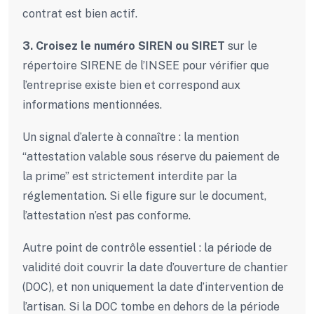
contrat est bien actif.
3. Croisez le numéro SIREN ou SIRET
sur le
répertoire SIRENE de l’INSEE pour vérifier que
l’entreprise existe bien et correspond aux
informations mentionnées.
Un signal d’alerte à connaître : la mention
“attestation valable sous réserve du paiement de
la prime” est strictement interdite par la
réglementation. Si elle figure sur le document,
l’attestation n’est pas conforme.
Autre point de contrôle essentiel : la période de
validité doit couvrir la date d’ouverture de chantier
(DOC), et non uniquement la date d’intervention de
l’artisan. Si la DOC tombe en dehors de la période