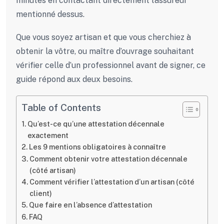
minutes en contactant directement l’assureur
mentionné dessus.
Que vous soyez artisan et que vous cherchiez à
obtenir la vôtre, ou maître d’ouvrage souhaitant
vérifier celle d’un professionnel avant de signer, ce
guide répond aux deux besoins.
Table of Contents
Qu’est-ce qu’une attestation décennale
exactement
Les 9 mentions obligatoires à connaître
Comment obtenir votre attestation décennale
(côté artisan)
Comment vérifier l’attestation d’un artisan (côté
client)
Que faire en l’absence d’attestation
FAQ