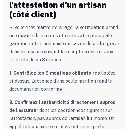
l’attestation d’un artisan
(côté client)
Si vous êtes maître d’ouvrage, la vérification prend
une dizaine de minutes et reste votre principale
garantie d’être indemnisé en cas de désordre grave
dans les dix ans suivant la réception des travaux.
La méthode en 3 étapes :
1. Contrôlez les 9 mentions obligatoires
listées
ci-dessus. L’absence d’une seule mention rend le
document non conforme.
2. Confirmez l’authenticité directement auprès
de l’assureur
dont les coordonnées figurent sur
l’attestation, pas auprès de l’artisan lui-même. Un
appel téléphonique suffit à confirmer que le