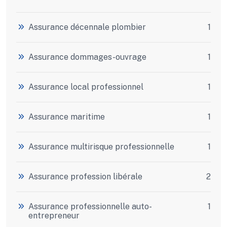
Assurance décennale plombier
1
Assurance dommages-ouvrage
1
Assurance local professionnel
1
Assurance maritime
1
Assurance multirisque professionnelle
1
Assurance profession libérale
2
Assurance professionnelle auto-
1
entrepreneur