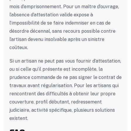
mois d’emprisonnement. Pour un maître d’ouvrage,
l’absence d’attestation valide expose à
l’impossibilité de se faire indemniser en cas de
désordre décennal, sans recours possible contre
l’artisan devenu insolvable après un sinistre
coûteux.
Si un artisan ne peut pas vous fournir d’attestation,
ou si celle qu’il présente est incomplète, la
prudence commande de ne pas signer le contrat de
travaux avant régularisation. Pour les artisans qui
rencontrent des difficultés à obtenir leur propre
couverture, profil débutant, redressement
judiciaire, activité spécifique, plusieurs solutions
existent.