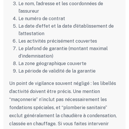
Le nom, l’adresse et les coordonnées de
l’assureur
Le numéro de contrat
La date d’effet et la date d’établissement de
l’attestation
Les activités précisément couvertes
Le plafond de garantie (montant maximal
d’indemnisation)
La zone géographique couverte
La période de validité de la garantie
Un point de vigilance souvent négligé : les libellés
d’activité doivent être précis. Une mention
“maçonnerie” n’inclut pas nécessairement les
fondations spéciales, et “plomberie sanitaire”
exclut généralement la chaudière à condensation,
classée en chauffage. Si vous faites intervenir