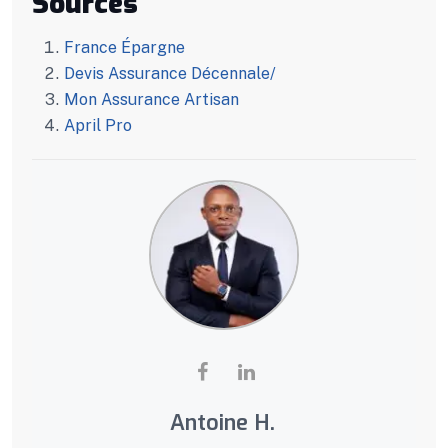
Sources
France Épargne
Devis Assurance Décennale/
Mon Assurance Artisan
April Pro
Antoine H.