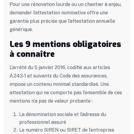
Pour une rénovation lourde ou un chantier à enjeu,
demander l’attestation nominative offre une
garantie plus précise que l’attestation annuelle
générique.
Les 9 mentions obligatoires
à connaître
L’arrêté du 5 janvier 2016, codifié aux articles
A.243-1 et suivants du Code des assurances,
impose un contenu minimal standardisé. Une
attestation qui ne comporte pas l’ensemble de ces
mentions n’a pas de valeur probante :
La dénomination sociale et l’adresse du
professionnel assuré
Le numéro SIREN ou SIRET de l’entreprise