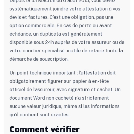
Depuis la loi Macron du 6 août 2015, vous devez
systématiquement joindre votre attestation à vos
devis et factures. C’est une obligation, pas une
option commerciale. En cas de perte ou avant
échéance, un duplicata est généralement
disponible sous 24h auprès de votre assureur ou de
votre courtier spécialisé, inutile de refaire toute la
démarche de souscription.
Un point technique important : l’attestation doit
obligatoirement figurer sur papier à en-tête
officiel de l’assureur, avec signature et cachet. Un
document Word non cacheté n’a strictement
aucune valeur juridique, même si les informations
qu’il contient sont exactes.
Comment vérifier