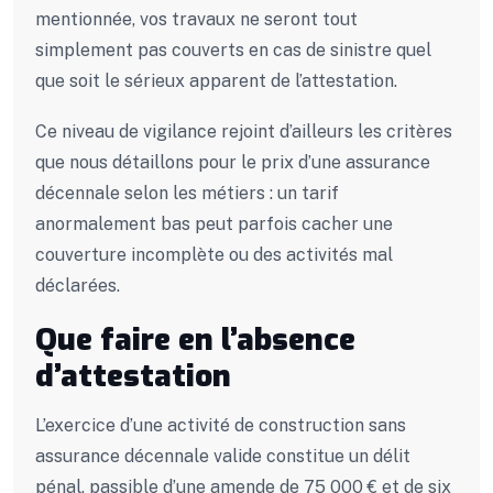
mentionnée, vos travaux ne seront tout
simplement pas couverts en cas de sinistre quel
que soit le sérieux apparent de l’attestation.
Ce niveau de vigilance rejoint d’ailleurs les critères
que nous détaillons pour le prix d’une assurance
décennale selon les métiers : un tarif
anormalement bas peut parfois cacher une
couverture incomplète ou des activités mal
déclarées.
Que faire en l’absence
d’attestation
L’exercice d’une activité de construction sans
assurance décennale valide constitue un délit
pénal, passible d’une amende de 75 000 € et de six