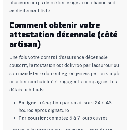
plusieurs corps de métier, exigez que chacun soit
explicitement listé.
Comment obtenir votre
attestation décennale (côté
artisan)
Une fois votre contrat d’assurance décennale
souscrit, l’attestation est délivrée par l’assureur ou
son mandataire dûment agréé jamais par un simple
courtier non habilité à engager la compagnie. Les
délais habituels :
En ligne
: réception par email sous 24 à 48
heures après signature
Par courrier
: comptez 5 à 7 jours ouvrés