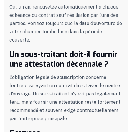
Oui, un an, renouvelée automatiquement à chaque
échéance du contrat sauf résiliation par l’une des
parties. Vérifiez toujours que la date d’ouverture de
votre chantier tombe bien dans la période
couverte.
Un sous-traitant doit-il fournir
une attestation décennale ?
L’obligation légale de souscription concerne
l’entreprise ayant un contrat direct avec le maître
d’ouvrage. Un sous-traitant n’y est pas légalement
tenu, mais fournir une attestation reste fortement
recommandé et souvent exigé contractuellement
par l’entreprise principale.