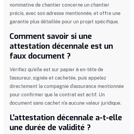
nominative de chantier concerne un chantier
précis, avec son adresse mentionnée, et offre une
garantie plus détaillée pour un projet spécifique.
Comment savoir si une
attestation décennale est un
faux document ?
Vérifiez qu’elle est sur papier à en-tête de
l’assureur, signée et cachetée, puis appelez
directement la compagnie d’assurance mentionnée
pour confirmer que le contrat est actif. Un
document sans cachet n’a aucune valeur juridique.
L’attestation décennale a-t-elle
une durée de validité ?