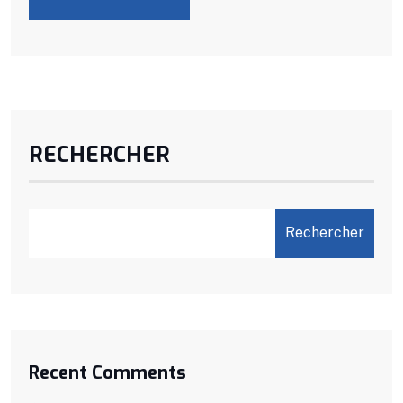
RECHERCHER
Rechercher
Recent Comments