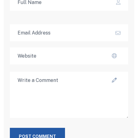
POST COMMENT