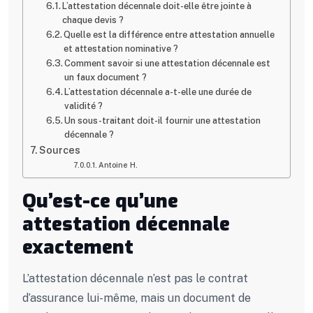
L’attestation décennale doit-elle être jointe à
chaque devis ?
Quelle est la différence entre attestation annuelle
et attestation nominative ?
Comment savoir si une attestation décennale est
un faux document ?
L’attestation décennale a-t-elle une durée de
validité ?
Un sous-traitant doit-il fournir une attestation
décennale ?
Sources
Antoine H.
Qu’est-ce qu’une
attestation décennale
exactement
L’attestation décennale n’est pas le contrat
d’assurance lui-même, mais un document de