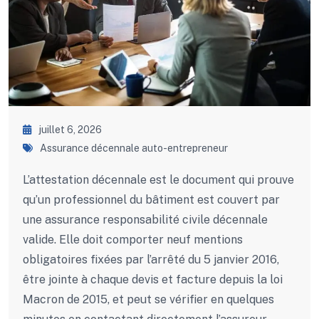
juillet 6, 2026
Assurance décennale auto-entrepreneur
L’attestation décennale est le document qui prouve
qu’un professionnel du bâtiment est couvert par
une assurance responsabilité civile décennale
valide. Elle doit comporter neuf mentions
obligatoires fixées par l’arrêté du 5 janvier 2016,
être jointe à chaque devis et facture depuis la loi
Macron de 2015, et peut se vérifier en quelques