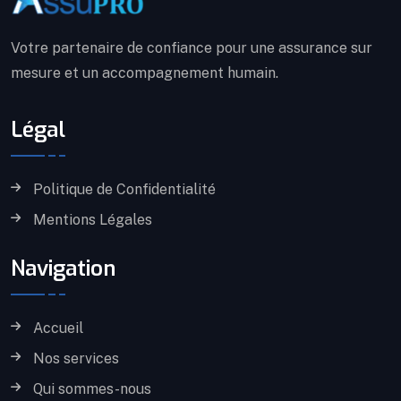
Votre partenaire de confiance pour une assurance sur
mesure et un accompagnement humain.
Légal
Politique de Confidentialité
Mentions Légales
Navigation
Accueil
Nos services
Qui sommes-nous